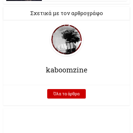
Σχετικά με τον αρθρογράφο
kaboomzine
Όλα τα άρθρα