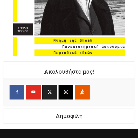
Ακολουθήστε μας!
Δημοφιλή