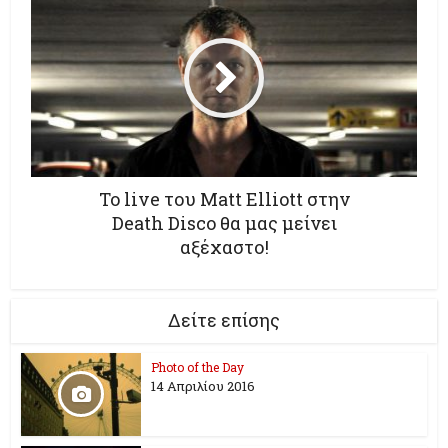
To live του Matt Elliott στην
Death Disco θα μας μείνει
αξέχαστο!
Δείτε επίσης
Photo of the Day
14 Απριλίου 2016