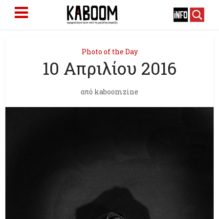
Photo of the Day
10 Απριλίου 2016
από
kaboomzine