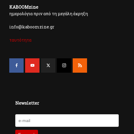
KABOOMzine
ημερολόγια πριν από τη μεγάλη έκρηξη
info@kaboomzine.gr
ταυτότητα
Newsletter