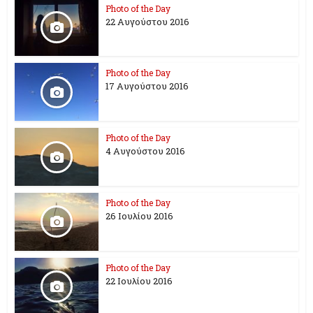
Photo of the Day
22 Αυγούστου 2016
Photo of the Day
17 Aυγούστου 2016
Photo of the Day
4 Αυγούστου 2016
Photo of the Day
26 Ioυλίου 2016
Photo of the Day
22 Ιουλίου 2016