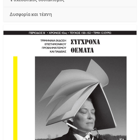
Δυσφορία και τέχνη