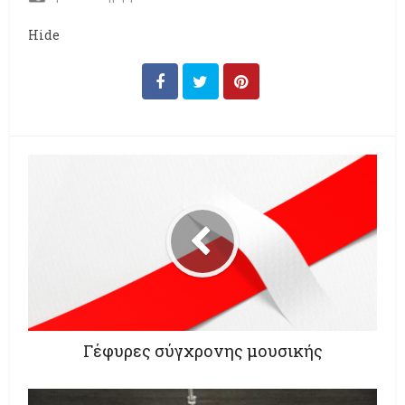
Hide
Γέφυρες σύγχρονης μουσικής