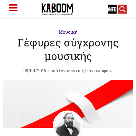
Μουσική
Γέφυρες σύγχρονης
μουσικής
08/04/2016
από
Ιννοκέντιος Παντελόφσκι