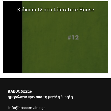
Kaboom 12 στο Literature House
KABOOMzine
ημερολόγια πριν από τη μεγάλη έκρηξη
info@kaboomzine.gr