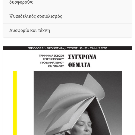
δυσφορούν;
Ψυχεδελικός σοσιαλισμός
Δυσφορία και τέχνη