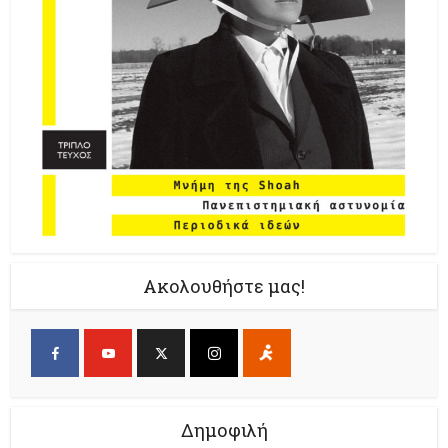
Ακολουθήστε μας!
Δημοφιλή