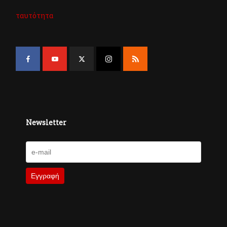
ταυτότητα
Newsletter