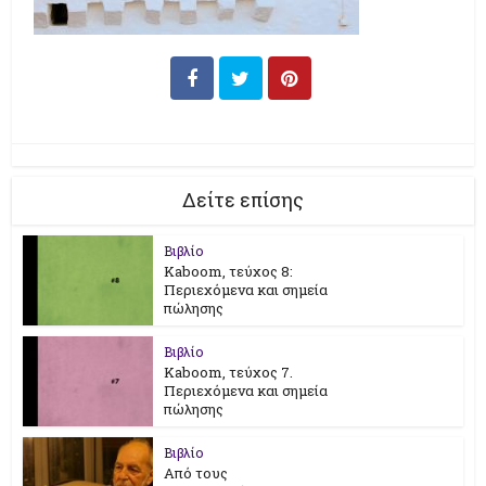
Δείτε επίσης
Βιβλίο
Kaboom, τεύχος 8:
Περιεχόμενα και σημεία
πώλησης
Βιβλίο
Kaboom, τεύχος 7.
Περιεχόμενα και σημεία
πώλησης
Βιβλίο
Από τους