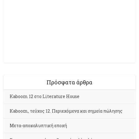
Πρόσφατα άρθρα
Kaboom 12 στο Literature House
Kaboom, τεύχος 12. Περιεχόμενα και σημεία πώλησης
Μετα-αποκαλυπτική εποχή