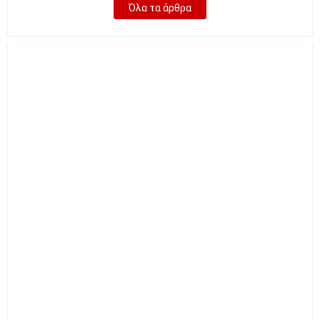
Όλα τα άρθρα