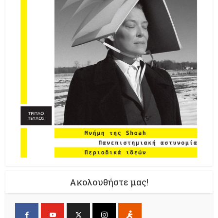
Ακολουθήστε μας!