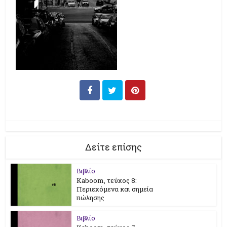
Δείτε επίσης
Βιβλίο
Kaboom, τεύχος 8:
Περιεχόμενα και σημεία
πώλησης
Βιβλίο