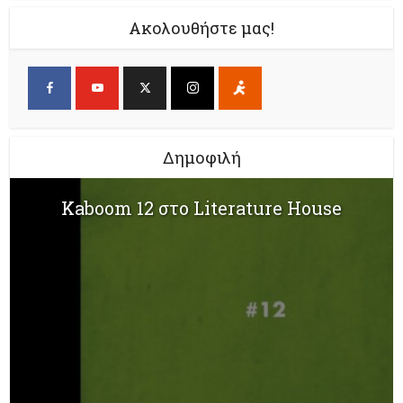
Ακολουθήστε μας!
Δημοφιλή
Kaboom 12 στο Literature House