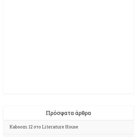
Πρόσφατα άρθρα
Kaboom 12 στο Literature House