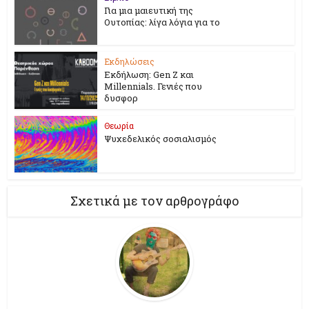
Για μια μαιευτική της
Ουτοπίας: λίγα λόγια για το
Εκδηλώσεις
Εκδήλωση: Gen Z και
Millennials. Γενιές που
δυσφορ
Θεωρία
Ψυχεδελικός σοσιαλισμός
Σχετικά με τον αρθρογράφο