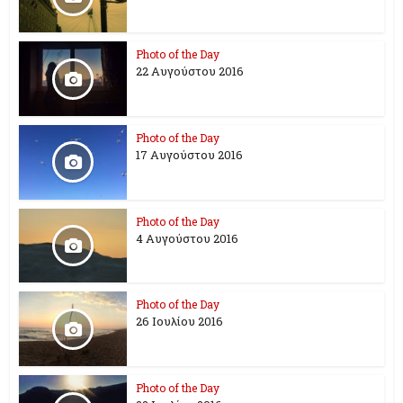
Photo of the Day
22 Αυγούστου 2016
Photo of the Day
17 Aυγούστου 2016
Photo of the Day
4 Αυγούστου 2016
Photo of the Day
26 Ioυλίου 2016
Photo of the Day