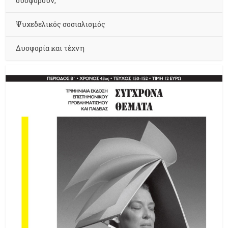
δυσφορούν;
Ψυχεδελικός σοσιαλισμός
Δυσφορία και τέχνη