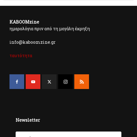
KABOOMzine
ημερολόγια πριν από τη μεγάλη έκρηξη
info@kaboomzine.gr
ταυτότητα
Newsletter