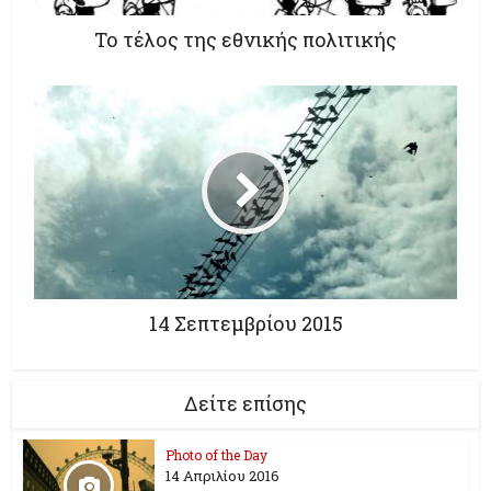
Το τέλος της εθνικής πολιτικής
14 Σεπτεμβρίου 2015
Δείτε επίσης
Photo of the Day
14 Απριλίου 2016