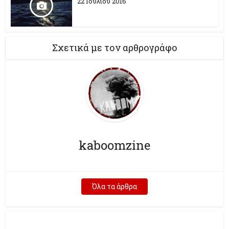
22 Ιουλίου 2016
Σχετικά με τον αρθρογράφο
kaboomzine
Όλα τα άρθρα