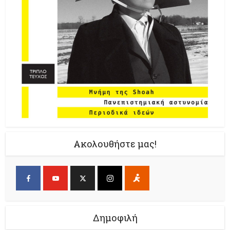
Ακολουθήστε μας!
Δημοφιλή