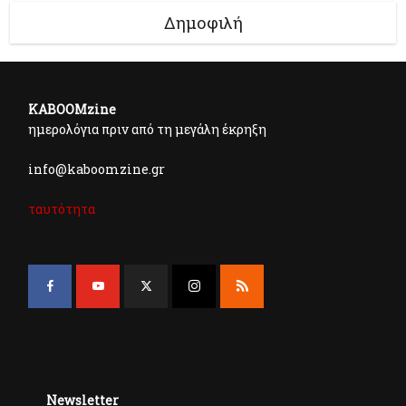
Δημοφιλή
KABOOMzine
ημερολόγια πριν από τη μεγάλη έκρηξη
info@kaboomzine.gr
ταυτότητα
Newsletter