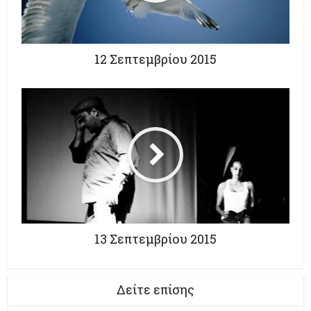
12 Σεπτεμβρίου 2015
13 Σεπτεμβρίου 2015
Δείτε επίσης