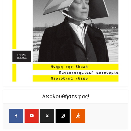
Ακολουθήστε μας!