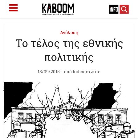
Ανάλυση
Το τέλος της εθνικής
πολιτικής
13/09/2015
από
kaboomzine