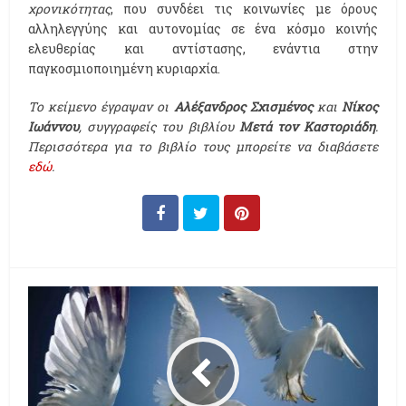
χρονικότητας
, που συνδέει τις κοινωνίες με όρους
αλληλεγγύης και αυτονομίας σε ένα κόσμο κοινής
ελευθερίας και αντίστασης, ενάντια στην
παγκοσμιοποιημένη κυριαρχία.
Το κείμενο έγραψαν οι
Αλέξανδρος Σχισμένος
και
Νίκος
Ιωάννου
, συγγραφείς του βιβλίου
Μετά τον Καστοριάδη
.
Περισσότερα για το βιβλίο τους μπορείτε να διαβάσετε
εδώ
.