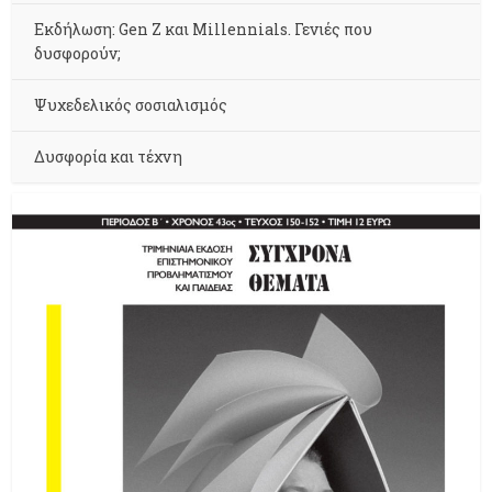
Εκδήλωση: Gen Z και Millennials. Γενιές που
δυσφορούν;
Ψυχεδελικός σοσιαλισμός
Δυσφορία και τέχνη