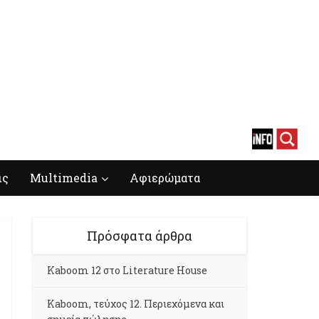
ις
Multimedia
Αφιερώματα
Πρόσφατα άρθρα
Kaboom 12 στο Literature House
Kaboom, τεύχος 12. Περιεχόμενα και