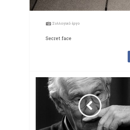
Συλλογικό έργο
Secret face