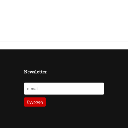
Newsletter