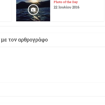
Photo of the Day
22 Ιουλίου 2016
 με τον αρθρογράφο