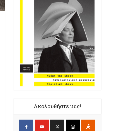
Ακολουθήστε μας!