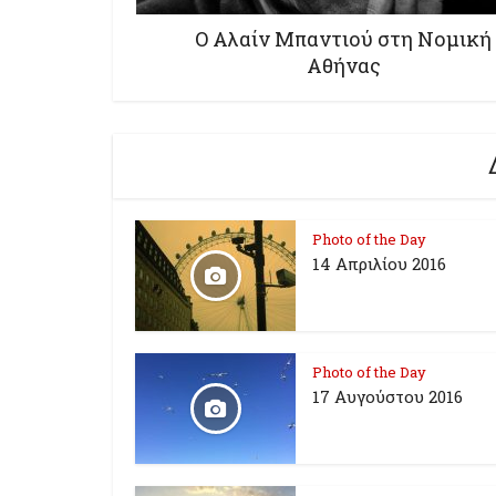
Ο Αλαίν Μπαντιού στη Νομική
Αθήνας
Photo of the Day
14 Απριλίου 2016
Photo of the Day
17 Aυγούστου 2016