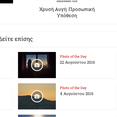
Χρυσή Αυγή: Προσωπική
Υπόθεση
Δείτε επίσης
Photo of the Day
22 Αυγούστου 2016
Photo of the Day
4 Αυγούστου 2016