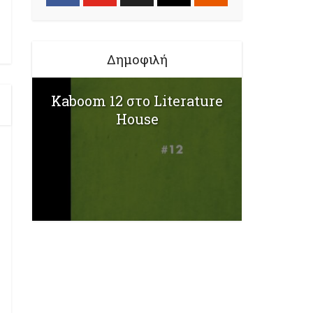
Δημοφιλή
Kaboom 12 στο Literature
House