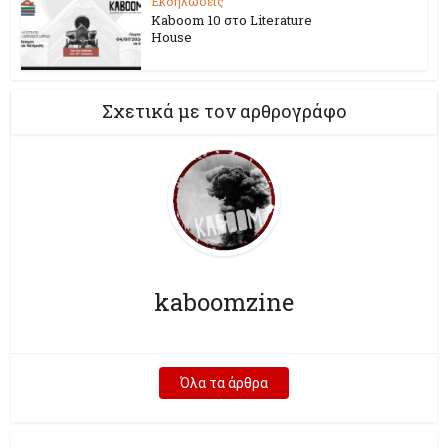
Εκδηλώσεις
Kaboom 10 στο Literature
House
Σχετικά με τον αρθρογράφο
kaboomzine
Όλα τα άρθρα