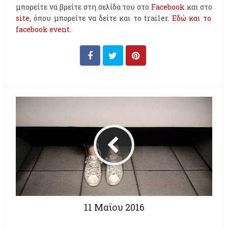
μπορείτε να βρείτε στη σελίδα του στο
Facebook
και στο
site
, όπου μπορείτε να δείτε και το trailer.
Εδώ και το
facebook event.
11 Μαϊου 2016