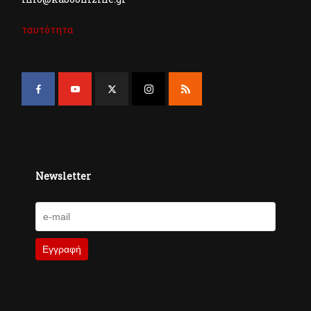
ταυτότητα
Newsletter