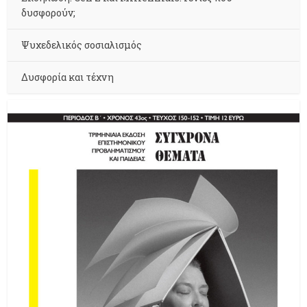
δυσφορούν;
Ψυχεδελικός σοσιαλισμός
Δυσφορία και τέχνη