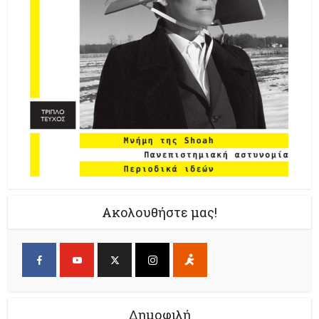
Ακολουθήστε μας!
Δημοφιλή