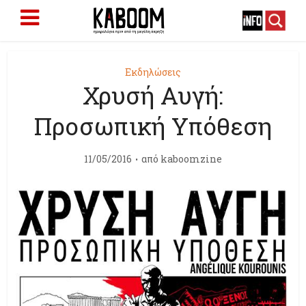
Εκδηλώσεις
Χρυσή Αυγή:
Προσωπική Υπόθεση
11/05/2016
από
kaboomzine