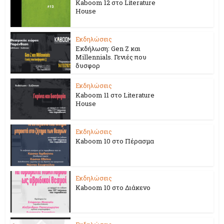
Kaboom 12 στο Literature
House
Εκδηλώσεις
Εκδήλωση: Gen Z και
Millennials. Γενιές που
δυσφορ
Εκδηλώσεις
Kaboom 11 στο Literature
House
Εκδηλώσεις
Kaboom 10 στο Πέρασμα
Εκδηλώσεις
Kaboom 10 στο Διάκενο