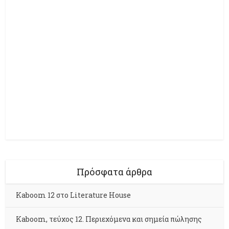
Πρόσφατα άρθρα
Kaboom 12 στο Literature House
Kaboom, τεύχος 12. Περιεχόμενα και σημεία πώλησης