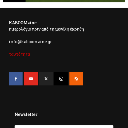
KABOOMzine
ημερολόγια πριν από τη μεγάλη έκρηξη
info@kaboomzine.gr
ταυτότητα
Newsletter