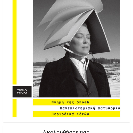
Ακολουθήστε μας!