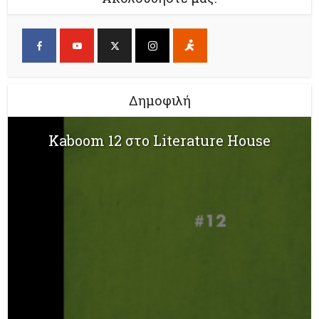
Δημοφιλή
Kaboom 12 στο Literature House