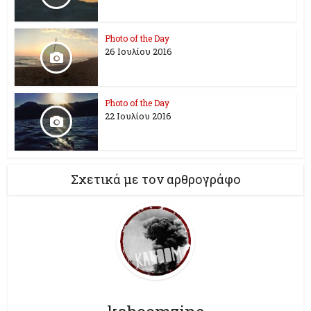
Photo of the Day
26 Ioυλίου 2016
Photo of the Day
22 Ιουλίου 2016
Σχετικά με τον αρθρογράφο