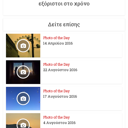
εξόριστοι στο χρόνο
Δείτε επίσης
Photo of the Day
14 Απριλίου 2016
Photo of the Day
22 Αυγούστου 2016
Photo of the Day
17 Aυγούστου 2016
Photo of the Day
4 Αυγούστου 2016