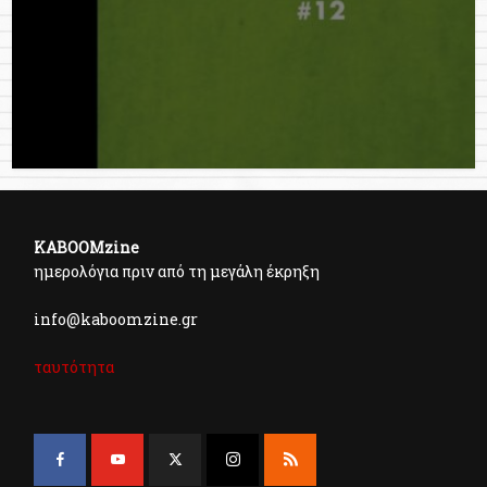
KABOOMzine
ημερολόγια πριν από τη μεγάλη έκρηξη
info@kaboomzine.gr
ταυτότητα