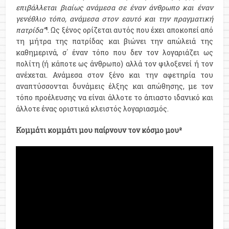
επιβάλλεται βιαίως ανάμεσα σε έναν άνθρωπο και έναν
γενέθλιο τόπο, ανάμεσα στον εαυτό και την πραγματική
πατρίδα”
¹
. Ως ξένος ορίζεται αυτός που έχει αποκοπεί από
τη μήτρα της πατρίδας και βιώνει την απώλειά της
καθημερινά, σ΄ έναν τόπο που δεν τον λογαριάζει ως
πολίτη (ή κάποτε ως άνθρωπο) αλλά τον φιλοξενεί ή τον
ανέχεται. Ανάμεσα στον ξένο και την αφετηρία του
αναπτύσσονται δυνάμεις έλξης και απώθησης, με τον
τόπο προέλευσης να είναι άλλοτε το άπιαστο ιδανικό και
άλλοτε ένας οριστικά κλειστός λογαριασμός.
Κομμάτι κομμάτι μου παίρνουν τον κόσμο μου²