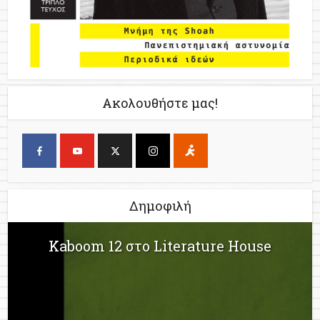
Ακολουθήστε μας!
Δημοφιλή
Kaboom 12 στο Literature House