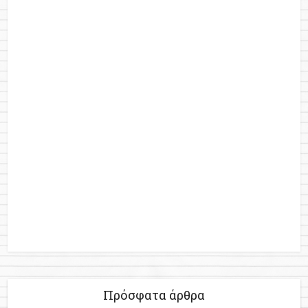
Πρόσφατα άρθρα