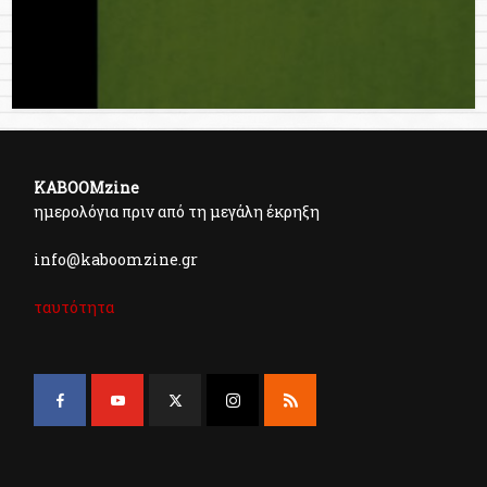
KABOOMzine
ημερολόγια πριν από τη μεγάλη έκρηξη
info@kaboomzine.gr
ταυτότητα