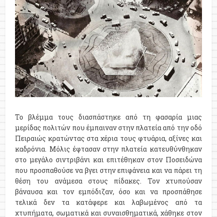
Το βλέμμα τους διασπάστηκε από τη φασαρία μιας
μερίδας πολιτών που έμπαιναν στην πλατεία από την οδό
Πειραιώς κρατώντας στα χέρια τους φτυάρια, αξίνες και
καδρόνια. Μόλις έφτασαν στην πλατεία κατευθύνθηκαν
στο μεγάλο σιντριβάνι και επιτέθηκαν στον Ποσειδώνα
που προσπαθούσε να βγει στην επιφάνεια και να πάρει τη
θέση του ανάμεσα στους πίδακες. Τον χτυπούσαν
βάναυσα και τον εμπόδιζαν, όσο και να προσπάθησε
τελικά δεν τα κατάφερε και λαβωμένος από τα
χτυπήματα, σωματικά και συναισθηματικά, χάθηκε στον