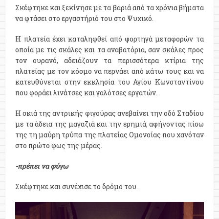
Σκέφτηκε και ξεκίνησε με τα βαριά από τα χρόνια βήματα
να φτάσει στο εργαστήριό του στο Ψυχικό.
Η πλατεία έχει καταληφθεί από φορτηγά μεταφορών τα
οποία με τις σκάλες και τα αναβατόρια, σαν σκάλες προς
τον ουρανό, αδειάζουν τα περισσότερα κτίρια της
πλατείας με τον κόσμο να περνάει από κάτω τους και να
κατευθύνεται στην εκκλησία του Αγίου Κωνσταντίνου
που φοράει λινάτσες και γαλότσες εργατών.
Η σκιά της αντρικής φιγούρας ανεβαίνει την οδό Σταδίου
με τα άδεια της μαγαζιά και την ερημιά, αφήνοντας πίσω
της τη μαύρη τρύπα της πλατείας Ομονοίας που χανόταν
στο πρώτο φως της μέρας.
-πρέπει να φύγω
Σκέφτηκε και συνέχισε το δρόμο του.