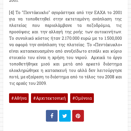
2001.
[4] Το "Πεντάκυκλο" αγοράστηκε από την ΕΑΧΑ το 2001
για να τοποθετηθεί στην εκτεταμένη ανάπλαση της
πλατείας που περιελάμβανε τα πεζοδρόμια, τις
προσόψεις και την αλλαγή της ροής των αυτοκινήτων.
Το συνολικό κόστος ήταν 2.170.000 ευρώ με το 1.500,000
να αφορά την ανάπλαση της πλατείας. Το «Πεντάκυκλο»
είναι κατασκευασμένο από ανοξείδωτο ατσάλι και κύριο
στοιχείο του είναι η χρήση του νερού. Αρχικά το έργο
τοποθετήθηκε μισό και μετά από αρκετό διάστημα
ολοκληρώθηκε η κατασκευή του αλλά δεν λειτούργησε
ποτέ, με εξαίρεση το διάστημα από το τέλος του 2008 και
τις αρχές του 2009.
Αθήνα
Αρχιτεκτονική
Ομόνοια