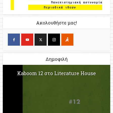
Ακολουθήστε μας!
Δημοφιλή
Kaboom 12 στο Literature House