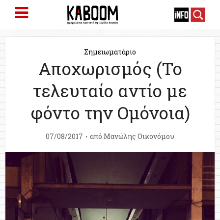
Σημειωματάριο
Αποχωρισμός (Το
τελευταίο αντίο με
φόντο την Ομόνοια)
07/08/2017
από
Μανώλης Οικονόμου