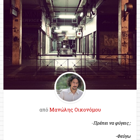
από
Μανώλης Οικονόμου
-
Πρέπει να φύγεις ;
-Φεύγω