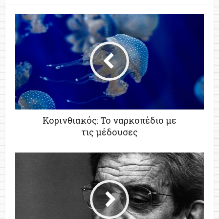
Κορινθιακός: Το ναρκοπέδιο με
τις μέδουσες