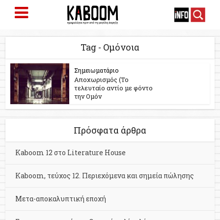
Tag - Ομόνοια
Σημειωματάριο
Αποχωρισμός (Το
τελευταίο αντίο με φόντο
την Ομόν
Πρόσφατα άρθρα
Kaboom 12 στο Literature House
Kaboom, τεύχος 12. Περιεχόμενα και σημεία πώλησης
Μετα-αποκαλυπτική εποχή