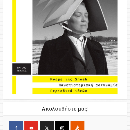
Ακολουθήστε μας!