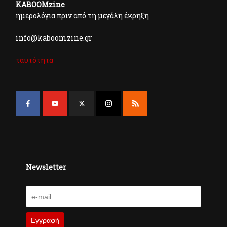
KABOOMzine
ημερολόγια πριν από τη μεγάλη έκρηξη
info@kaboomzine.gr
ταυτότητα
Newsletter