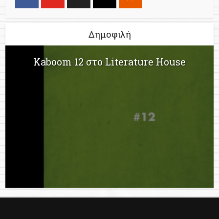
Δημοφιλή
Kaboom 12 στο Literature House