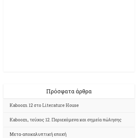
Πρόσφατα άρθρα
Kaboom 12 στο Literature House
Kaboom, τεύχος 12. Περιεχόμενα και σημεία πώλησης
Μετα-αποκαλυπτική εποχή