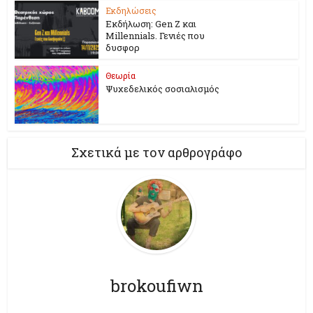
Εκδηλώσεις
Εκδήλωση: Gen Z και
Millennials. Γενιές που
δυσφορ
Θεωρία
Ψυχεδελικός σοσιαλισμός
Σχετικά με τον αρθρογράφο
brokoufiwn