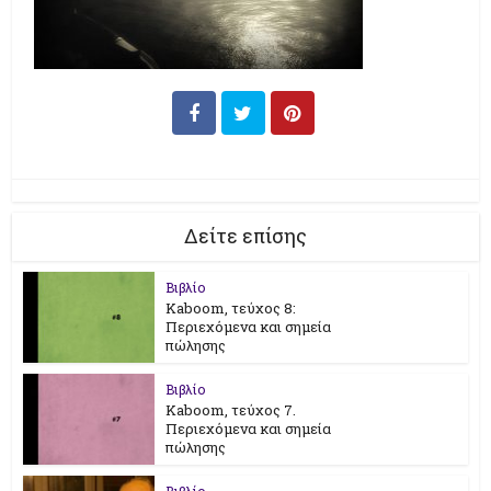
Δείτε επίσης
Βιβλίο
Kaboom, τεύχος 8:
Περιεχόμενα και σημεία
πώλησης
Βιβλίο
Kaboom, τεύχος 7.
Περιεχόμενα και σημεία
πώλησης
Βιβλίο