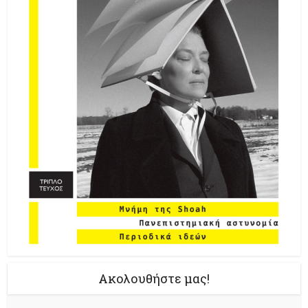
Ακολουθήστε μας!