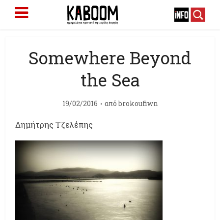
Somewhere Beyond
the Sea
19/02/2016
από
brokoufiwn
Δημήτρης Τζελέπης