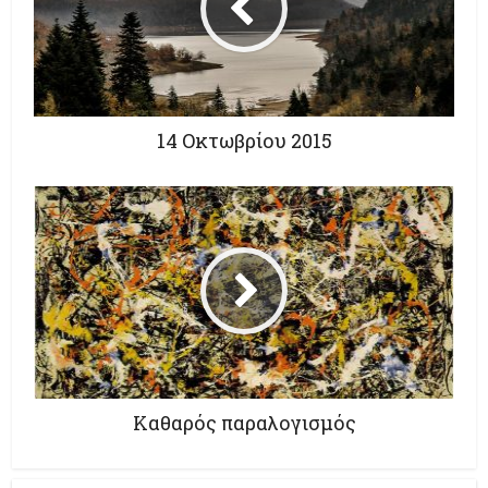
14 Οκτωβρίου 2015
Καθαρός παραλογισμός