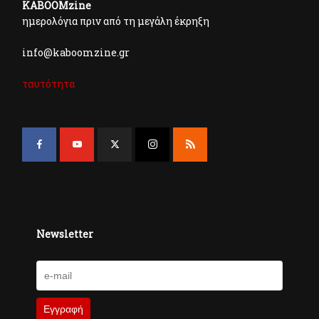
KABOOMzine
ημερολόγια πριν από τη μεγάλη έκρηξη
info@kaboomzine.gr
ταυτότητα
Newsletter