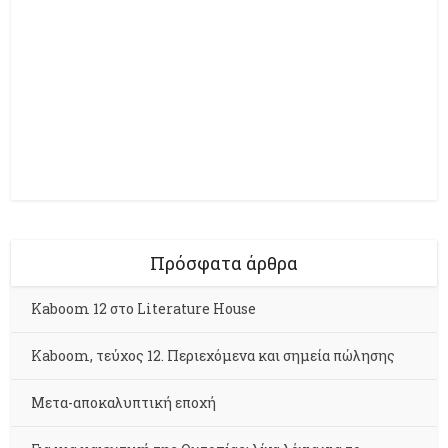
Πρόσφατα άρθρα
Kaboom 12 στο Literature House
Kaboom, τεύχος 12. Περιεχόμενα και σημεία πώλησης
Μετα-αποκαλυπτική εποχή