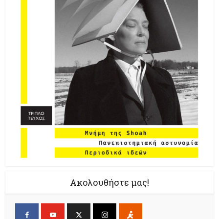
Ακολουθήστε μας!