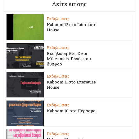
Δείτε επίσης
Εκδηλώσεις
Kaboom 12 στο Literature
House
Εκδηλώσεις
Εκδήλωση: Gen Z και
Millennials. Γενιές που
δυσφορ
Εκδηλώσεις
Kaboom 11 στο Literature
House
Εκδηλώσεις
Kaboom 10 στο Πέρασμα
Εκδηλώσεις