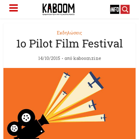
Εκδηλώσεις
1ο Pilot Film Festival
14/10/2015
από
kaboomzine