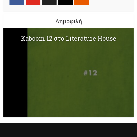
Δημοφιλή
Kaboom 12 στο Literature House