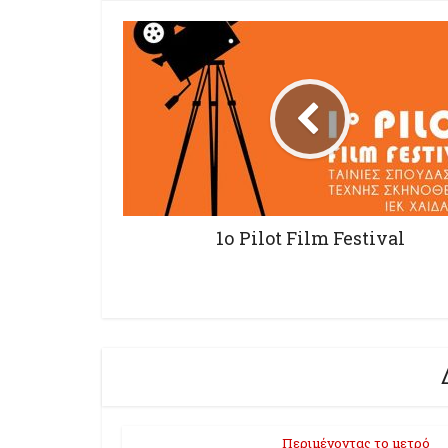
1ο Pilot Film Festival
Περιμένοντας το μετρό