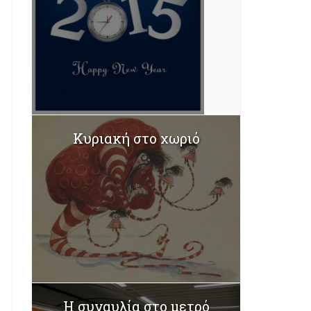
Κυριακή στο χωριό
Η συναυλία στο μετρό