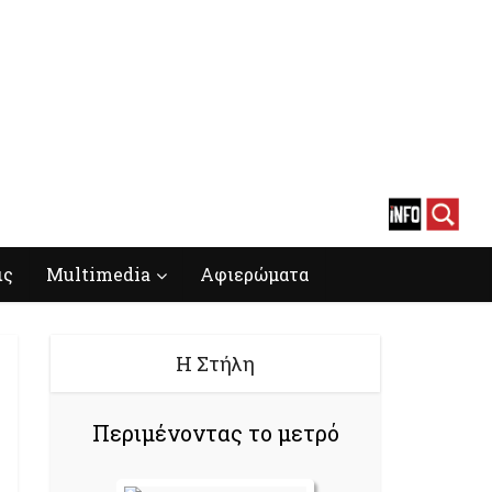
ις
Multimedia
Αφιερώματα
Η Στήλη
Περιμένοντας το μετρό