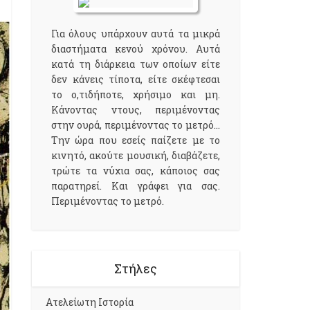
Για όλους υπάρχουν αυτά τα μικρά
διαστήματα κενού χρόνου. Αυτά
κατά τη διάρκεια των οποίων είτε
δεν κάνεις τίποτα, είτε σκέφτεσαι
το ο,τιδήποτε, χρήσιμο και μη.
Κάνοντας ντους, περιμένοντας
στην ουρά, περιμένοντας το μετρό...
Την ώρα που εσείς παίζετε με το
κινητό, ακούτε μουσική, διαβάζετε,
τρώτε τα νύχια σας, κάποιος σας
παρατηρεί. Και γράφει για σας.
Περιμένοντας το μετρό.
Στήλες
Aτελείωτη Ιστορία