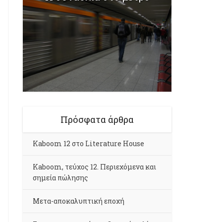
Πρόσφατα άρθρα
Kaboom 12 στο Literature House
Kaboom, τεύχος 12. Περιεχόμενα και
σημεία πώλησης
Μετα-αποκαλυπτική εποχή