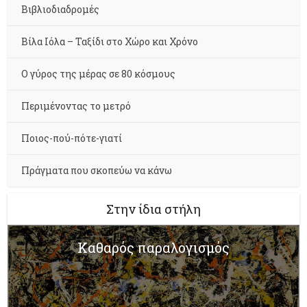
Βιβλιοδιαδρομές
Βίλα Ιόλα – Ταξίδι στο Χώρο και Χρόνο
Ο γύρος της μέρας σε 80 κόσμους
Περιμένοντας το μετρό
Ποιος-πού-πότε-γιατί
Πράγματα που σκοπεύω να κάνω
Στην ίδια στήλη
Καθαρός παραλογισμός