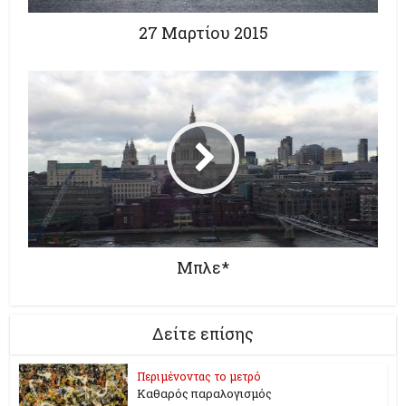
27 Μαρτίου 2015
Μπλε*
Δείτε επίσης
Περιμένοντας το μετρό
Καθαρός παραλογισμός