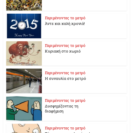
Περιμένοντας το μετρό
Άντε και καλή χρονιά!
Περιμένοντας το μετρό
Κυριακή στο χωριό
Περιμένοντας το μετρό
Η συναυλία στο μετρό
Περιμένοντας το μετρό
Δυσφημίζοντας τη
διαφήμιση
Περιμένοντας το μετρό