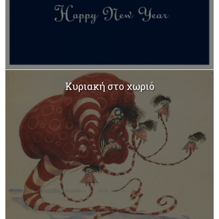
Κυριακή στο χωριό