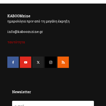
KABOOMzine
ημερολόγια πριν από τη μεγάλη έκρηξη
info@kaboomzine.gr
ταυτότητα
Newsletter