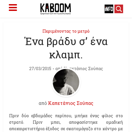
Περιμένοντας το μετρό
Ένα βράδυ σ’ ένα
κλαμπ.
27/03/2015
από
Καπετάνιος Σούπας
από
Καπετάνιος Σούπας
Πριν δύο εβδομάδες περίπου, μπήκε ένας φίλος στο
στρατό. Πριν μπει, αποφασίστηκε ομαδική
αποχαιρετιστήρια έξοδος σε σκατομάγαζο στο κέντρο με