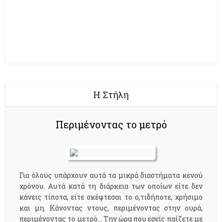
Η Στήλη
Περιμένοντας το μετρό
Για όλους υπάρχουν αυτά τα μικρά διαστήματα κενού
χρόνου. Αυτά κατά τη διάρκεια των οποίων είτε δεν
κάνεις τίποτα, είτε σκέφτεσαι το ο,τιδήποτε, χρήσιμο
και μη. Κάνοντας ντους, περιμένοντας στην ουρά,
περιμένοντας το μετρό... Την ώρα που εσείς παίζετε με