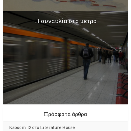
Η συναυλία στο μετρό
Πρόσφατα άρθρα
Kaboom 12 στο Literature House