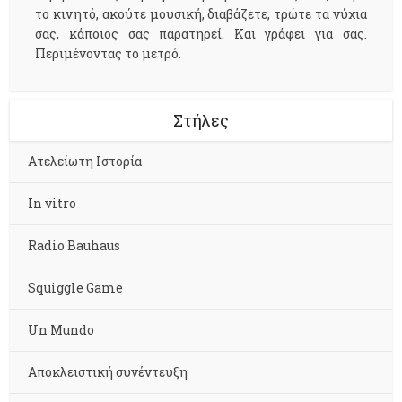
το κινητό, ακούτε μουσική, διαβάζετε, τρώτε τα νύχια
σας, κάποιος σας παρατηρεί. Και γράφει για σας.
Περιμένοντας το μετρό.
Στήλες
Aτελείωτη Ιστορία
In vitro
Radio Bauhaus
Squiggle Game
Un Mundo
Αποκλειστική συνέντευξη