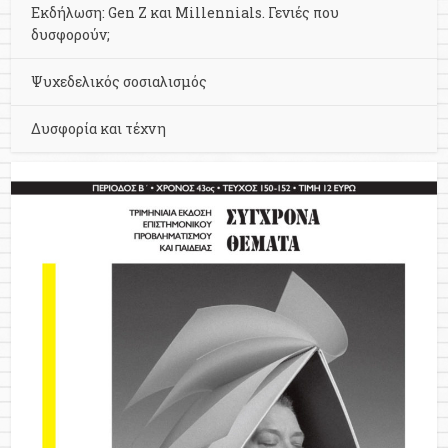
Εκδήλωση: Gen Z και Millennials. Γενιές που
δυσφορούν;
Ψυχεδελικός σοσιαλισμός
Δυσφορία και τέχνη