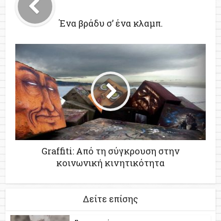
Ένα βράδυ σ’ ένα κλαμπ.
Graffiti: Από τη σύγκρουση στην
κοινωνική κινητικότητα
Δείτε επίσης