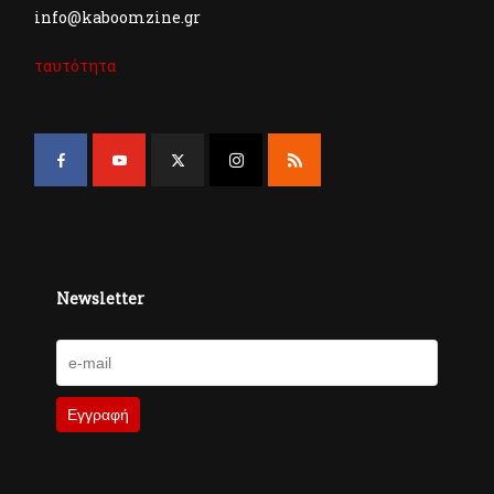
info@kaboomzine.gr
ταυτότητα
Newsletter