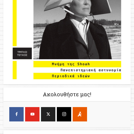
Ακολουθήστε μας!