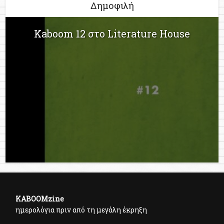
Δημοφιλή
Kaboom 12 στο Literature House
KABOOMzine
ημερολόγια πριν από τη μεγάλη έκρηξη