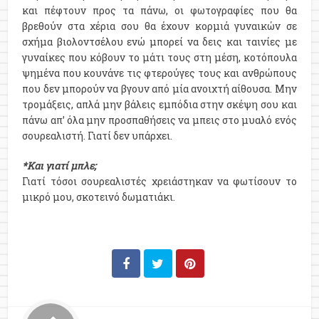
και πέφτουν προς τα πάνω, οι φωτογραφίες που θα
βρεθούν στα χέρια σου θα έχουν κορμιά γυναικών σε
σχήμα βιολοντσέλου ενώ μπορεί να δεις και ταινίες με
γυναίκες που κόβουν το μάτι τους στη μέση, κοτόπουλα
ψημένα που κουνάνε τις φτερούγες τους και ανθρώπους
που δεν μπορούν να βγουν από μία ανοιχτή αίθουσα. Μην
τρομάξεις, απλά μην βάλεις εμπόδια στην σκέψη σου και
πάνω απ’ όλα μην προσπαθήσεις να μπεις στο μυαλό ενός
σουρεαλιστή. Γιατί δεν υπάρχει.
*Και γιατί μπλε;
Γιατί τόσοι σουρεαλιστές χρειάστηκαν να φωτίσουν το
μικρό μου, σκοτεινό δωματιάκι.