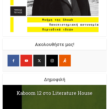
Ακολουθήστε μας!
Δημοφιλή
Kaboom 12 στο Literature House