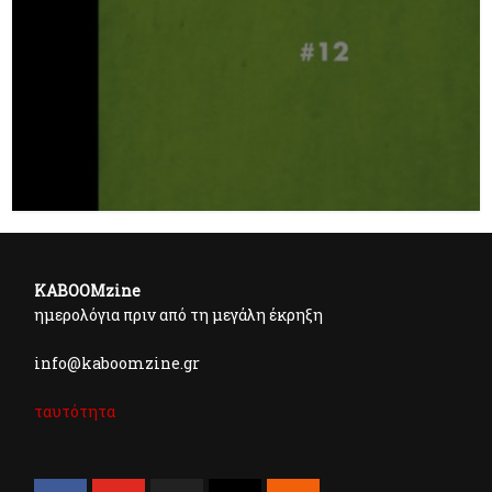
KABOOMzine
ημερολόγια πριν από τη μεγάλη έκρηξη
info@kaboomzine.gr
ταυτότητα