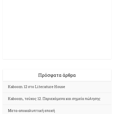
Πρόσφατα άρθρα
Kaboom 12 στο Literature House
Kaboom, τεύχος 12. Περιεχόμενα και σημεία πώλησης
Μετα-αποκαλυπτική εποχή