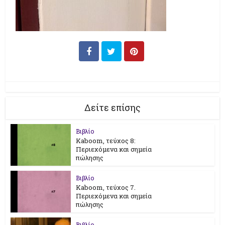
Δείτε επίσης
Βιβλίο
Kaboom, τεύχος 8:
Περιεχόμενα και σημεία
πώλησης
Βιβλίο
Kaboom, τεύχος 7.
Περιεχόμενα και σημεία
πώλησης
Βιβλίο