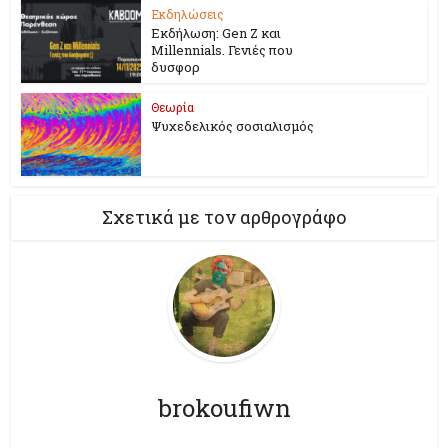
Εκδηλώσεις
Εκδήλωση: Gen Z και
Millennials. Γενιές που
δυσφορ
Θεωρία
Ψυχεδελικός σοσιαλισμός
Σχετικά με τον αρθρογράφο
brokoufiwn