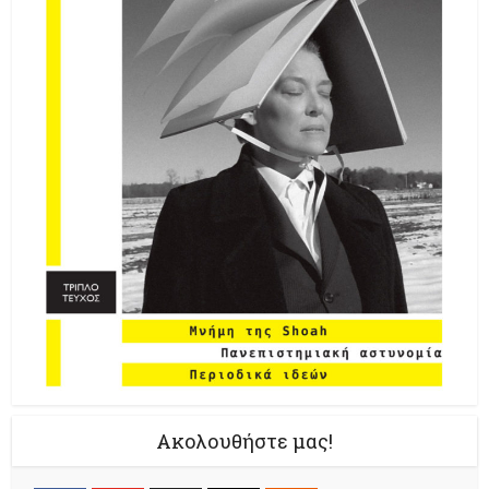
Ακολουθήστε μας!