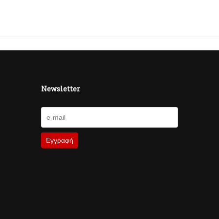
Newsletter