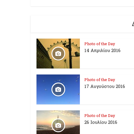
Photo of the Day
14 Απριλίου 2016
Photo of the Day
17 Aυγούστου 2016
Photo of the Day
26 Ioυλίου 2016