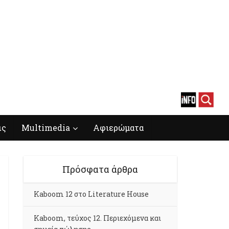
ις
Multimedia
Αφιερώματα
Πρόσφατα άρθρα
Kaboom 12 στο Literature House
Kaboom, τεύχος 12. Περιεχόμενα και