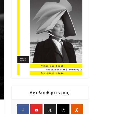
Ακολουθήστε μας!