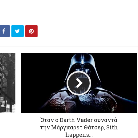
Όταν ο Darth Vader συναντά
την Μάργκαρετ Θάτσερ, Sith
happens...