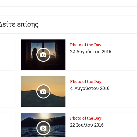
Δείτε επίσης
Photo of the Day
22 Αυγούστου 2016
Photo of the Day
4 Αυγούστου 2016
Photo of the Day
22 Ιουλίου 2016