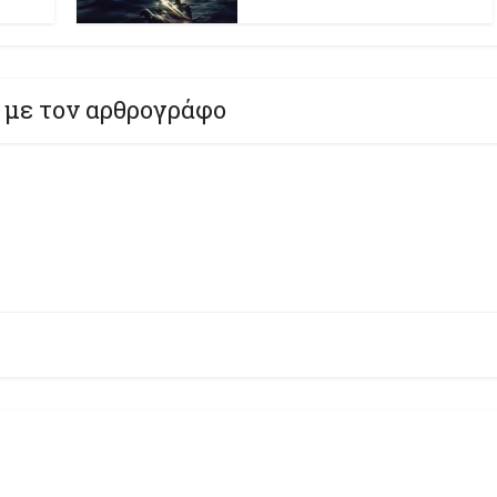
 με τον αρθρογράφο