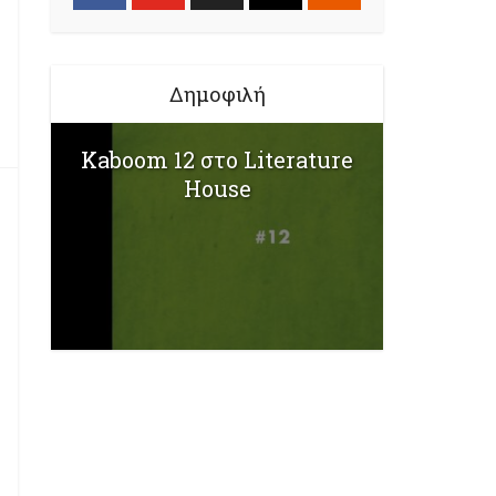
Δημοφιλή
Kaboom 12 στο Literature
House