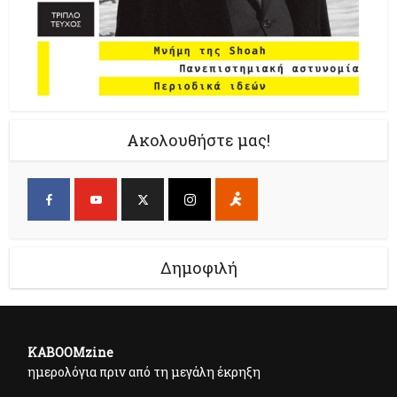
Ακολουθήστε μας!
Δημοφιλή
KABOOMzine
ημερολόγια πριν από τη μεγάλη έκρηξη