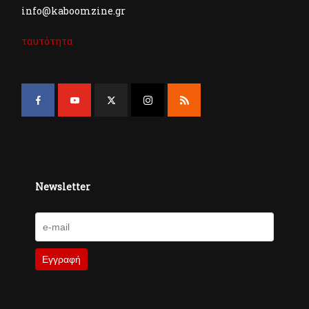
info@kaboomzine.gr
ταυτότητα
Newsletter