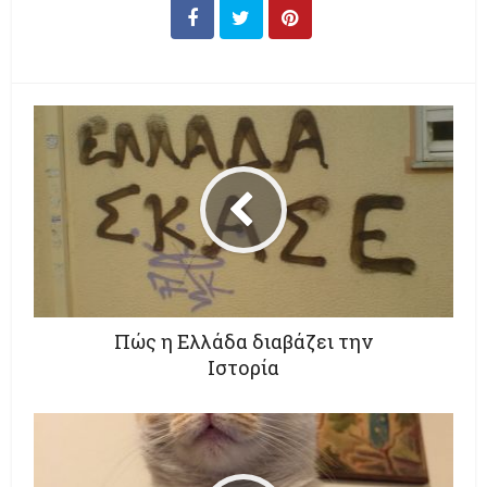
Πώς η Ελλάδα διαβάζει την
Ιστορία