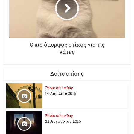
Ο πιο όμορφος στίχος για τις
γάτες
Δείτε επίσης
Photo of the Day
14 Απριλίου 2016
Photo of the Day
22 Αυγούστου 2016