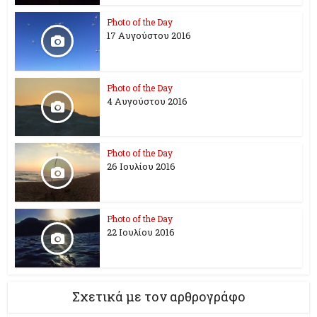
Photo of the Day
17 Aυγούστου 2016
Photo of the Day
4 Αυγούστου 2016
Photo of the Day
26 Ioυλίου 2016
Photo of the Day
22 Ιουλίου 2016
Σχετικά με τον αρθρογράφο