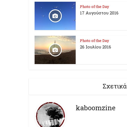
Photo of the Day
17 Aυγούστου 2016
Photo of the Day
26 Ioυλίου 2016
Σχετικά
kaboomzine