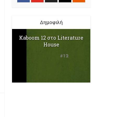
Δημοφιλή
Kaboom 12 στο Literature
House