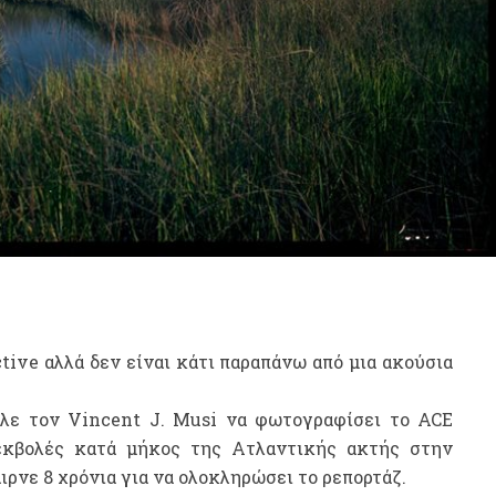
ctive αλλά δεν είναι κάτι παραπάνω από μια ακούσια
ιλε τον Vincent J. Musi να φωτογραφίσει το ACE
 εκβολές κατά μήκος της Ατλαντικής ακτής στην
αιρνε 8 χρόνια για να ολοκληρώσει το ρεπορτάζ.