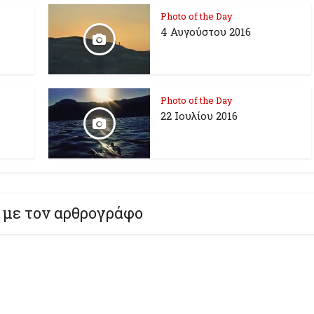
Photo of the Day
4 Αυγούστου 2016
Photo of the Day
22 Ιουλίου 2016
 με τον αρθρογράφο