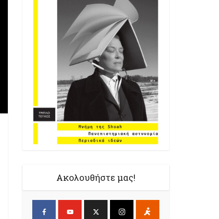
Ακολουθήστε μας!