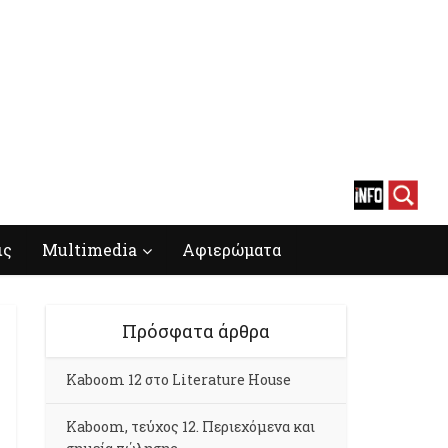
ις
Multimedia
Αφιερώματα
Πρόσφατα άρθρα
Kaboom 12 στο Literature House
Kaboom, τεύχος 12. Περιεχόμενα και