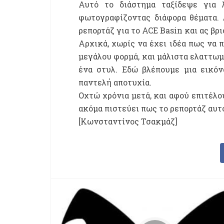
Αυτό το διάστημα ταξίδεψε για 
φωτογραφίζοντας διάφορα θέματα. 
ρεπορτάζ για το ACE Basin και ας βρι
Αρχικά, χωρίς να έχει ιδέα πως να 
μεγάλου φορμά, και μάλιστα ελαττωμ
ένα στυλ. Εδώ βλέπουμε μια εικόν
παντελή αποτυχία.
Οχτώ χρόνια μετά, και αφού επιτέλο
ακόμα πιστεύει πως το ρεπορτάζ αυτ
[Κωνσταντίνος Τσακμάζ]