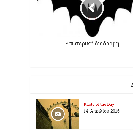
Εσωτερική διαδρομή
Photo of the Day
14 Απριλίου 2016