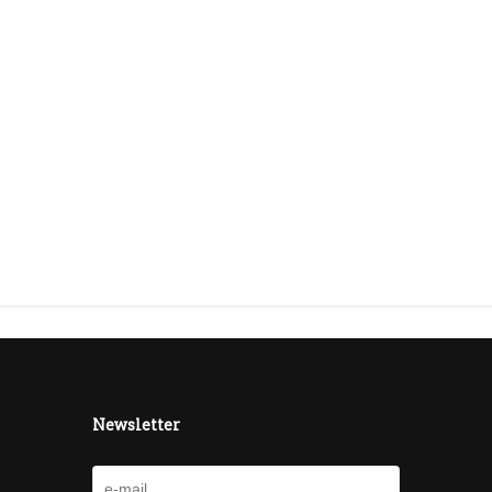
Newsletter