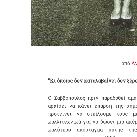
από
Αν
"Κι όποιος δεν καταλαβαίνει δεν ξέρε
Ο Σαββόπουλος πριν παραδοθεί αμα
αρχίσει να κάνει έπαρση της σημ
προτείνει να στείλουμε τους με
καλλιτεχνικά για να δώσει μια ακέ
καλύτερο απόσταγμα αυτής της