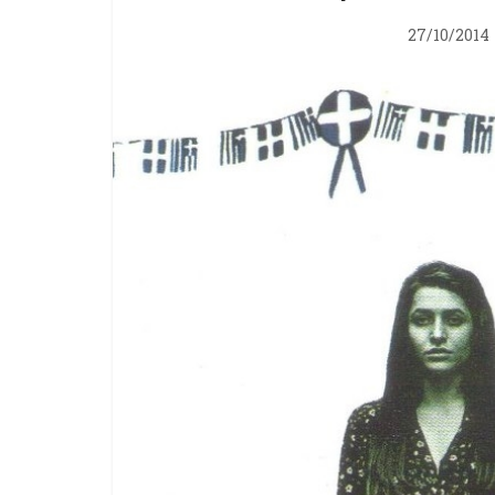
27/10/2014