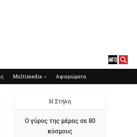
ις
Multimedia
Αφιερώματα
Η Στήλη
Ο γύρος της μέρας σε 80
κόσμους