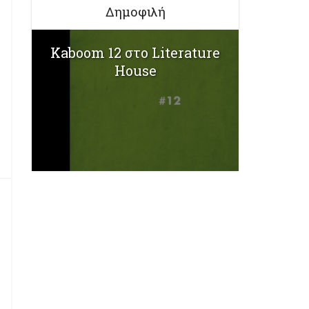
Δημοφιλή
Kaboom 12 στο Literature
House