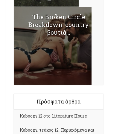
The Broken Circle
Breakdown: country
βουτιά...
Πρόσφατα άρθρα
Kaboom 12 στο Literature House
Kaboom, τεύχος 12. Περιεχόμενα και