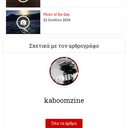
Photo of the Day
22 Ιουλίου 2016
Σχετικά με τον αρθρογράφο
kaboomzine
Όλα τα άρθρα