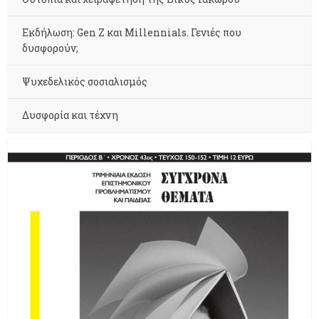
Εκδήλωση: Gen Z και Millennials. Γενιές που
δυσφορούν;
Ψυχεδελικός σοσιαλισμός
Δυσφορία και τέχνη