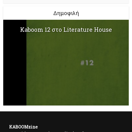
Δημοφιλή
Kaboom 12 στο Literature House
KABOOMzine