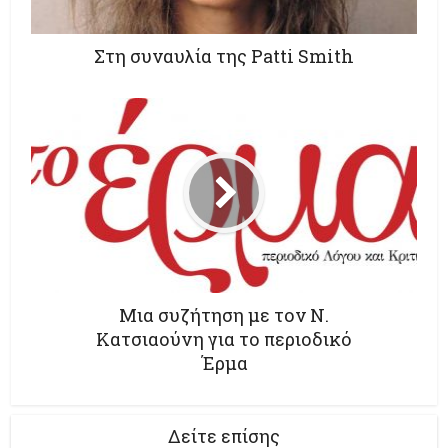
Στη συναυλία της Patti Smith
Μια συζήτηση με τον Ν.
Κατσιαούνη για το περιοδικό
Έρμα
Δείτε επίσης