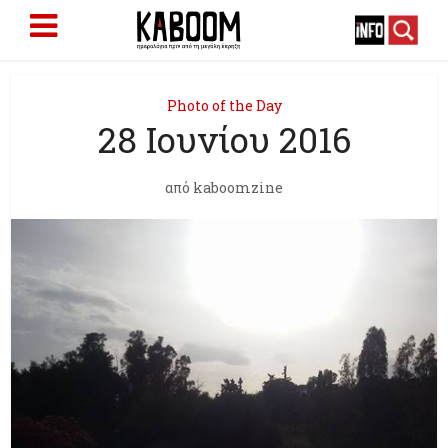
Photo of the Day
28 Ιουνίου 2016
από
kaboomzine