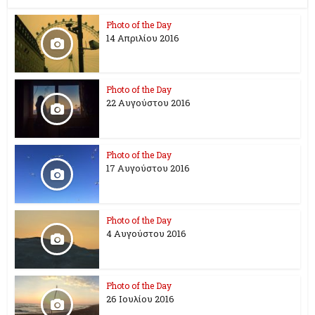
Photo of the Day
14 Απριλίου 2016
Photo of the Day
22 Αυγούστου 2016
Photo of the Day
17 Aυγούστου 2016
Photo of the Day
4 Αυγούστου 2016
Photo of the Day
26 Ioυλίου 2016