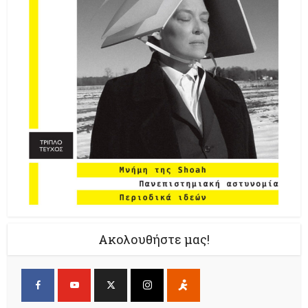
Ακολουθήστε μας!