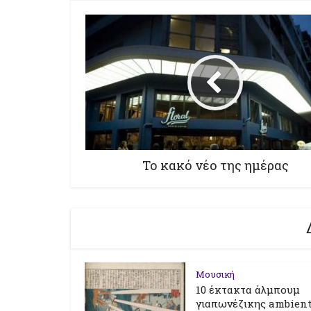
Το κακό νέο της ημέρας
Μουσική
10 έκτακτα άλμπουμ
γιαπωνέζικης ambien