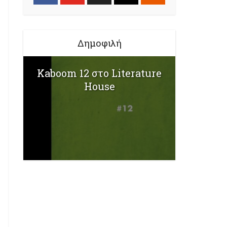
Δημοφιλή
Kaboom 12 στο Literature
House