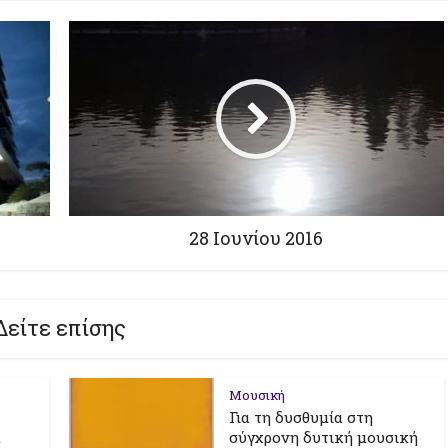
28 Ιουνίου 2016
Δείτε επίσης
Μουσική
Για τη δυσθυμία στη
t
σύγχρονη δυτική μουσική