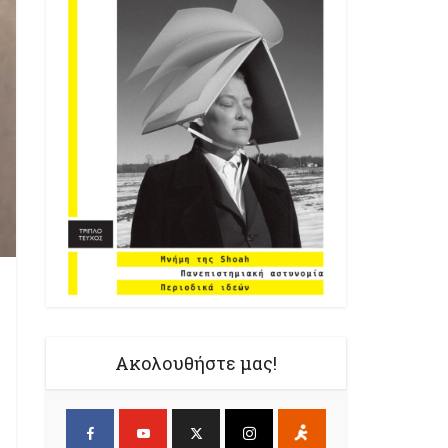
Ακολουθήστε μας!