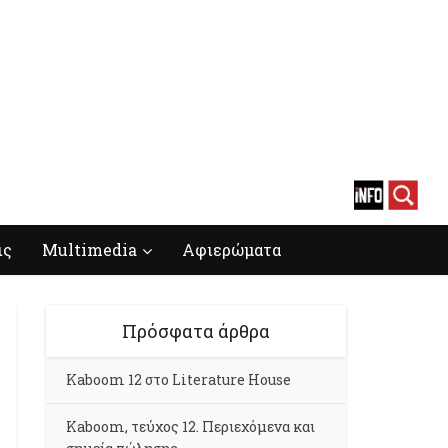
ις
Multimedia
Αφιερώματα
Πρόσφατα άρθρα
Kaboom 12 στο Literature House
Kaboom, τεύχος 12. Περιεχόμενα και