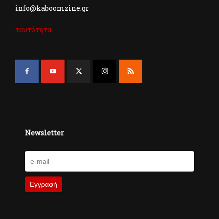
info@kaboomzine.gr
ταυτότητα
Newsletter