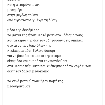
και φωτισμένο ίσως,
μεσημέρι
στην μεγάλη τρύπα
από την ανατολή μέχρι τη δύση
μέσα της δεν έβλεπε
τα μάτια της ήταν μεστά μέσα στο βάδισμα τους
και τα χέρια της δεν τον οδηγούσαν στις σπηλιές
στο μέσα των δαχτύλων της
κι είχε μια μέση ξύλινο δοκάρι
για να βαστάει το μεστό της στόμα
είχε μέσο και σκοπό να την παγιδεύσει
στα μεσαία κύμματα που εξέπεμπε από το κεφάλι του
δεν ήταν δα και μεσόκοπος
το κενό μεταξύ τους ήταν κομήτης
μεσουρανούσε