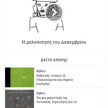
Η μελοποίηση του Δεκεμβρίου
Δείτε επίσης
Βιβλίο
Kaboom, τεύχος 12.
Περιεχόμενα και σημεία
πώλησης
Βιβλίο
Για μια μαιευτική της
Ουτοπίας: λίγα λόγια για το