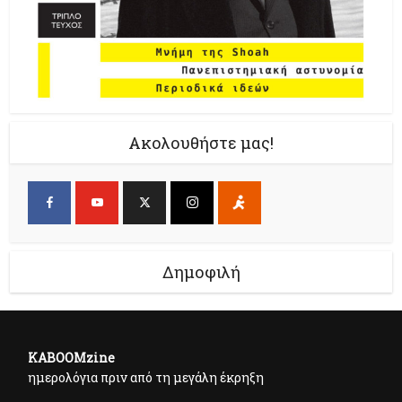
Ακολουθήστε μας!
Δημοφιλή
KABOOMzine
ημερολόγια πριν από τη μεγάλη έκρηξη