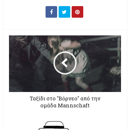
Ταξίδι στο "Bόρνεο" από την
ομάδα Mannschaft