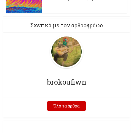
Σχετικά με τον αρθρογράφο
brokoufiwn
Όλα τα άρθρα