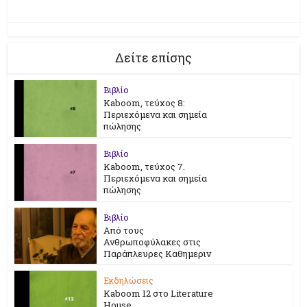
Δείτε επίσης
Βιβλίο
Kaboom, τεύχος 8:
Περιεχόμενα και σημεία
πώλησης
Βιβλίο
Kaboom, τεύχος 7.
Περιεχόμενα και σημεία
πώλησης
Βιβλίο
Από τους
Ανθρωποφύλακες στις
Παράπλευρες Καθημεριν
Εκδηλώσεις
Kaboom 12 στο Literature
House