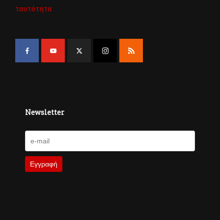
ταυτότητα
Newsletter