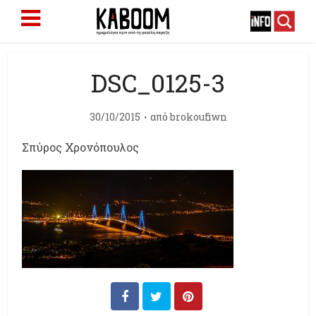
DSC_0125-3
30/10/2015
από
brokoufiwn
Σπύρος Χρονόπουλος