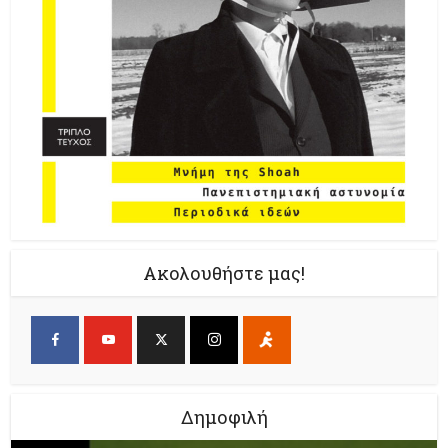
Ακολουθήστε μας!
Δημοφιλή