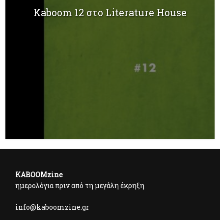
Kaboom 12 στο Literature House
KABOOMzine
ημερολόγια πριν από τη μεγάλη έκρηξη
info@kaboomzine.gr