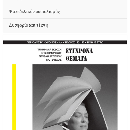
Ψυχεδελικός σοσιαλισμός
Δυσφορία και τέχνη