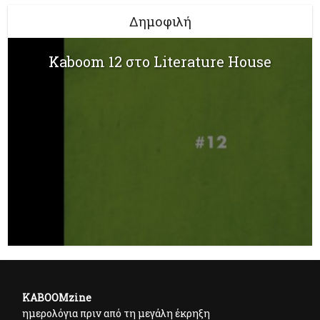
Δημοφιλή
Kaboom 12 στο Literature House
KABOOMzine
ημερολόγια πριν από τη μεγάλη έκρηξη