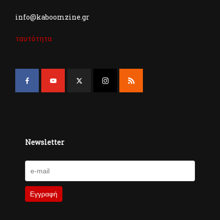
info@kaboomzine.gr
ταυτότητα
Newsletter