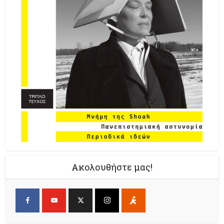
Ακολουθήστε μας!