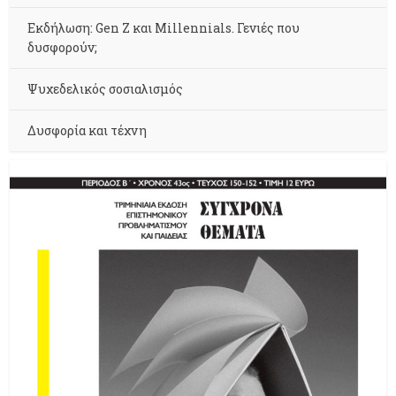
Εκδήλωση: Gen Z και Millennials. Γενιές που
δυσφορούν;
Ψυχεδελικός σοσιαλισμός
Δυσφορία και τέχνη