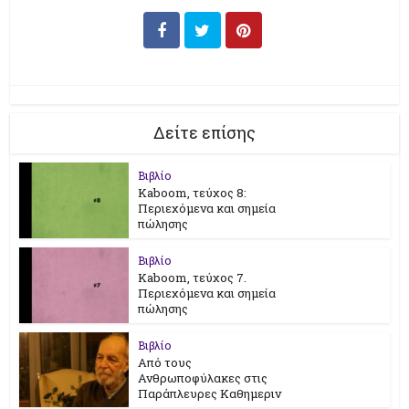
Δείτε επίσης
Βιβλίο
Kaboom, τεύχος 8:
Περιεχόμενα και σημεία
πώλησης
Βιβλίο
Kaboom, τεύχος 7.
Περιεχόμενα και σημεία
πώλησης
Βιβλίο
Από τους
Ανθρωποφύλακες στις
Παράπλευρες Καθημεριν