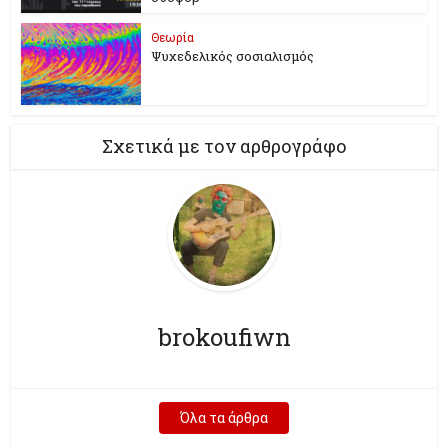
Θεωρία
Ψυχεδελικός σοσιαλισμός
Σχετικά με τον αρθρογράφο
brokoufiwn
Όλα τα άρθρα