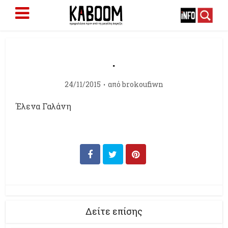
.
24/11/2015
από
brokoufiwn
Έλενα Γαλάνη
Δείτε επίσης