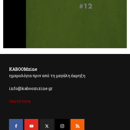
KABOOMzine
ημερολόγια πριν από τη μεγάλη έκρηξη
info@kaboomzine.gr
ταυτότητα