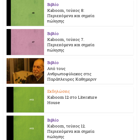
Βιβλίο
Kaboom, τεύχος 8:
Περιεχόμενα και σημεία
πώλησης
Βιβλίο
Kaboom, τεύχος 7.
Περιεχόμενα και σημεία
πώλησης
Βιβλίο
Από τους
Ανθρωποφύλακες στις
Παράπλευρες Καθημεριν
Εκδηλώσεις
Kaboom 12 στο Literature
House
Βιβλίο
Kaboom, τεύχος 12.
Περιεχόμενα και σημεία
πώλησης