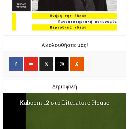
Ακολουθήστε μας!
Δημοφιλή
Kaboom 12 στο Literature House