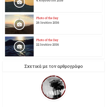
4 Αυγούστου 2016
Photo of the Day
26 Ioυλίου 2016
Photo of the Day
22 Ιουλίου 2016
Σχετικά με τον αρθρογράφο