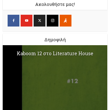
Ακολουθήστε μας!
Δημοφιλή
Kaboom 12 στο Literature House