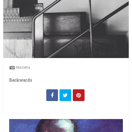
Marietta
Backwards