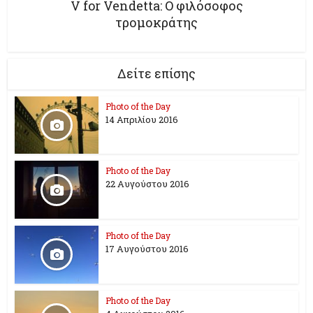
V for Vendetta: Ο φιλόσοφος
Δείτε επίσης
Photo of the Day
14 Απριλίου 2016
Photo of the Day
22 Αυγούστου 2016
Photo of the Day
17 Aυγούστου 2016
Photo of the Day