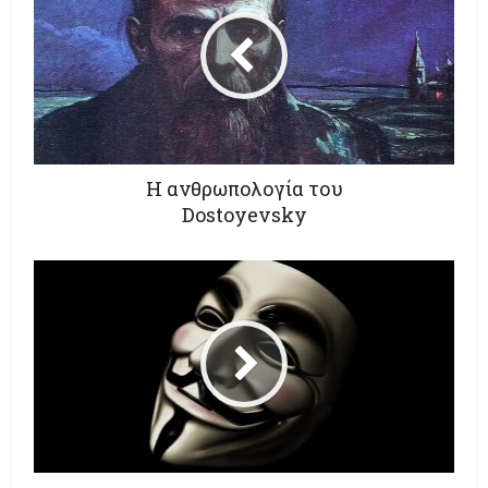
Η ανθρωπολογία του
Dostoyevsky