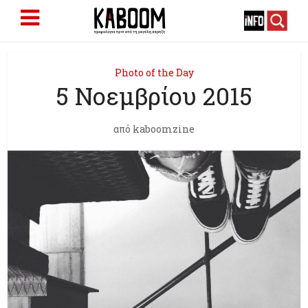
Photo of the Day
5 Νοεμβρίου 2015
από
kaboomzine