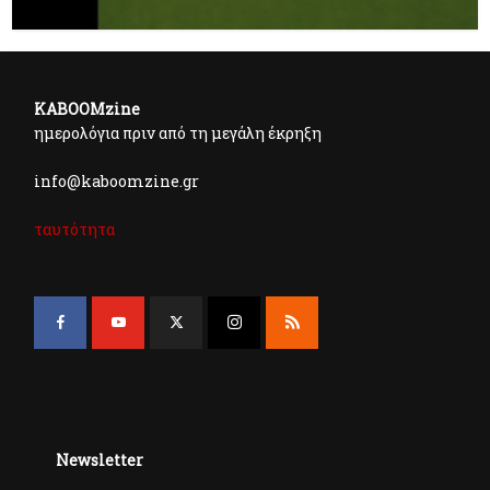
KABOOMzine
ημερολόγια πριν από τη μεγάλη έκρηξη
info@kaboomzine.gr
ταυτότητα
Newsletter