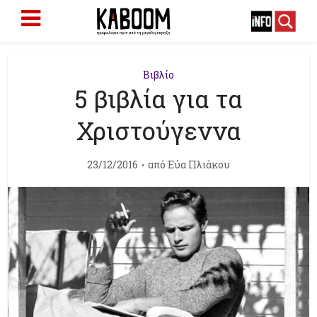
Βιβλίο
5 βιβλία για τα
Χριστούγεννα
23/12/2016
από
Εύα Πλιάκου