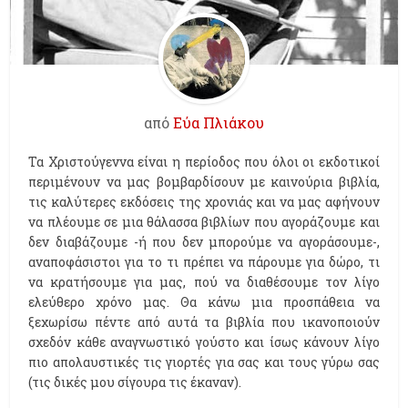
από
Εύα Πλιάκου
Τα Χριστούγεννα είναι η περίοδος που όλοι οι εκδοτικοί
περιμένουν να μας βομβαρδίσουν με καινούρια βιβλία,
τις καλύτερες εκδόσεις της χρονιάς και να μας αφήνουν
να πλέουμε σε μια θάλασσα βιβλίων που αγοράζουμε και
δεν διαβάζουμε -ή που δεν μπορούμε να αγοράσουμε-,
αναποφάσιστοι για το τι πρέπει να πάρουμε για δώρο, τι
να κρατήσουμε για μας, πού να διαθέσουμε τον λίγο
ελεύθερο χρόνο μας. Θα κάνω μια προσπάθεια να
ξεχωρίσω πέντε από αυτά τα βιβλία που ικανοποιούν
σχεδόν κάθε αναγνωστικό γούστο και ίσως κάνουν λίγο
πιο απολαυστικές τις γιορτές για σας και τους γύρω σας
(τις δικές μου σίγουρα τις έκαναν).