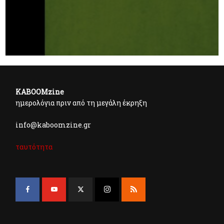
KABOOMzine
ημερολόγια πριν από τη μεγάλη έκρηξη
info@kaboomzine.gr
ταυτότητα