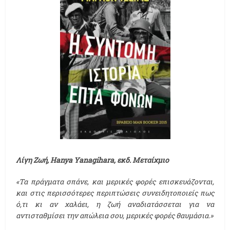
Λίγη Ζωή,
Hanya
Yanagihara, εκδ. Μεταίχμιο
«Τα πράγματα σπάνε, και μερικές φορές επισκευάζονται,
και στις περισσότερες περιπτώσεις συνειδητοποιείς πως
ό,τι κι αν χαλάει, η ζωή αναδιατάσσεται για να
αντισταθμίσει την απώλεια σου, μερικές φορές θαυμάσια.»