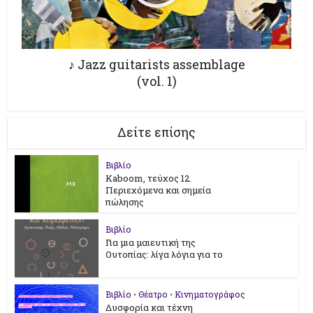
♪ Jazz guitarists assemblage
(vol. 1)
Δείτε επίσης
Βιβλίο
Kaboom, τεύχος 12.
Περιεχόμενα και σημεία
πώλησης
Βιβλίο
Για μια μαιευτική της
Ουτοπίας: λίγα λόγια για το
Βιβλίο
•
Θέατρο
•
Κινηματογράφος
Δυσφορία και τέχνη