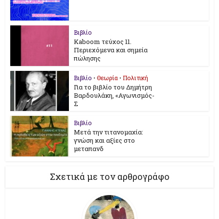
Βιβλίο
Kaboom τεύχος 11.
Περιεχόμενα και σημεία
πώλησης
Βιβλίο
•
Θεωρία
•
Πολιτική
Για το βιβλίο του Δημήτρη
Βαρδουλάκη, «Αγωνισμός-
Σ
Βιβλίο
Μετά την τιτανομαχία:
γνώση και αξίες στο
μεταπανδ
Σχετικά με τον αρθρογράφο