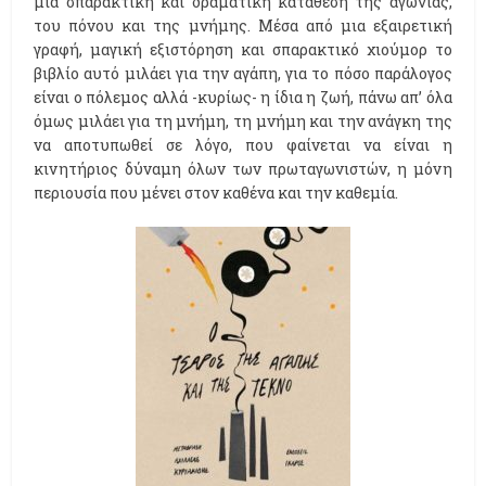
μια σπαρακτική και δραματική κατάθεση της αγωνίας,
του πόνου και της μνήμης. Μέσα από μια εξαιρετική
γραφή, μαγική εξιστόρηση και σπαρακτικό χιούμορ το
βιβλίο αυτό μιλάει για την αγάπη, για το πόσο παράλογος
είναι ο πόλεμος αλλά -κυρίως- η ίδια η ζωή, πάνω απ’ όλα
όμως μιλάει για τη μνήμη, τη μνήμη και την ανάγκη της
να αποτυπωθεί σε λόγο, που φαίνεται να είναι η
κινητήριος δύναμη όλων των πρωταγωνιστών, η μόνη
περιουσία που μένει στον καθένα και την καθεμία.