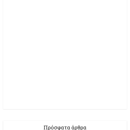
Πρόσφατα άρθρα