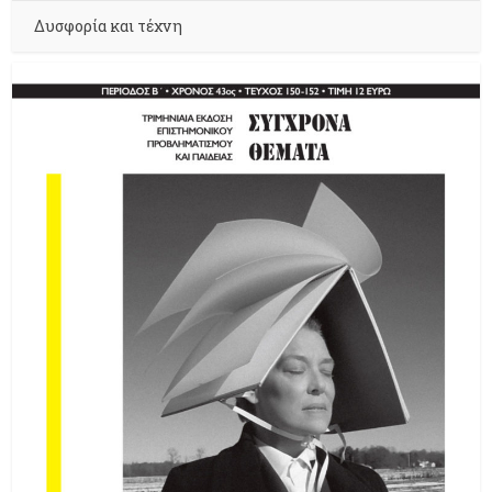
Δυσφορία και τέχνη