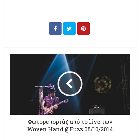
Φωτορεπορτάζ από το live των
Woven Hand @Fuzz 08/10/2014