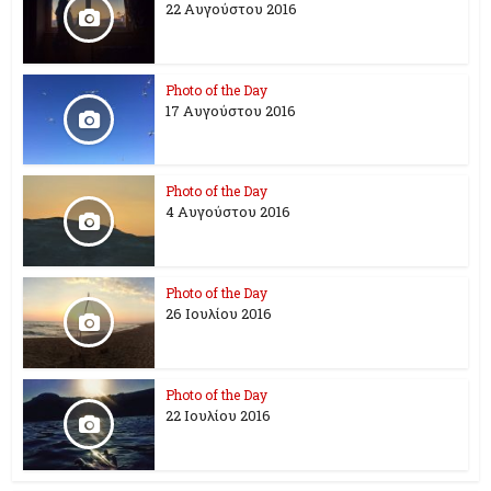
22 Αυγούστου 2016
Photo of the Day
17 Aυγούστου 2016
Photo of the Day
4 Αυγούστου 2016
Photo of the Day
26 Ioυλίου 2016
Photo of the Day
22 Ιουλίου 2016