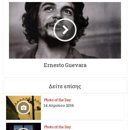
Ernesto Guevara
Δείτε επίσης
Photo of the Day
14 Απριλίου 2016
Photo of the Day