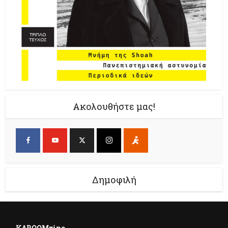
Ακολουθήστε μας!
Δημοφιλή