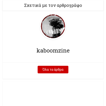
Σχετικά με τον αρθρογράφο
kaboomzine
Όλα τα άρθρα