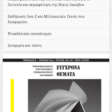
Ουτοπία και χειραφέτηση της Βίκυς Ιακώβου
Εκδήλωση: Gen Z και Millennials. Γενιές που
δυσφορούν;
Ψυχεδελικός σοσιαλισμός
Δυσφορία και τέχνη