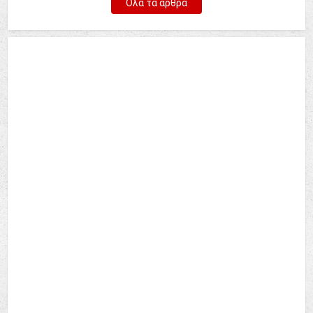
Όλα τα άρθρα