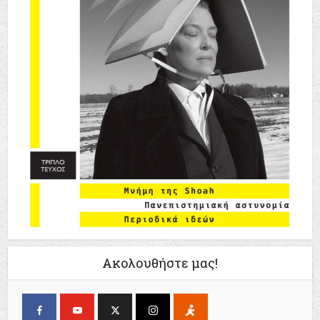
Ακολουθήστε μας!