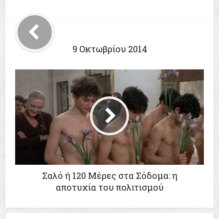
9 Οκτωβρίου 2014
‪Σαλό ή 120 Μέρες στα Σόδομα‬: η
αποτυχία του πολιτισμού