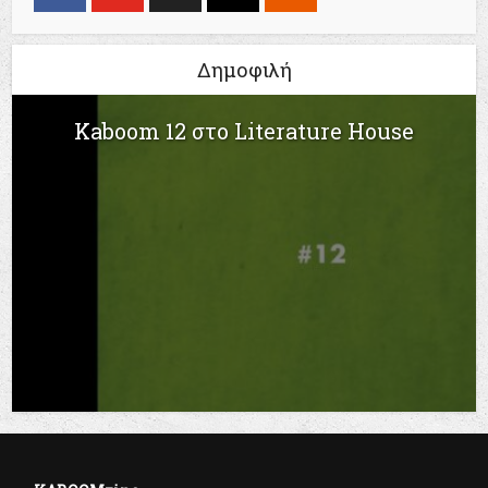
Δημοφιλή
Kaboom 12 στο Literature House