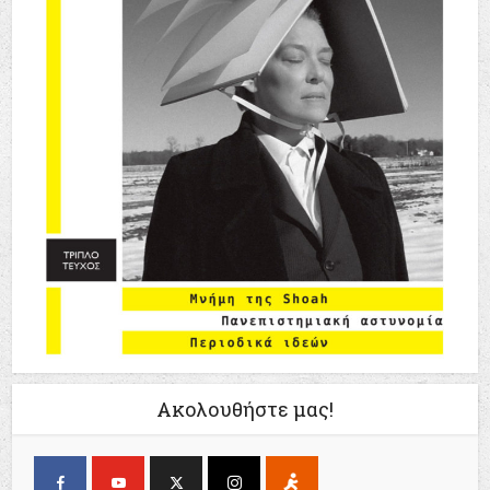
Ακολουθήστε μας!