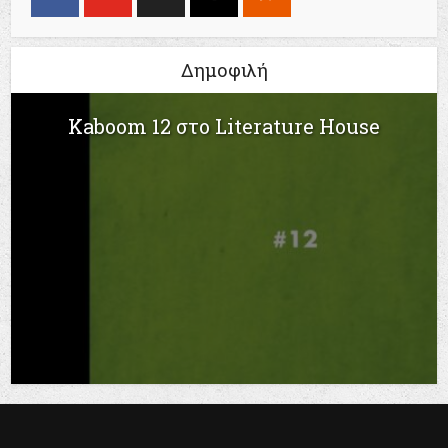
Δημοφιλή
Kaboom 12 στο Literature House