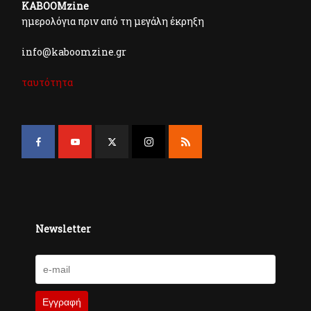
KABOOMzine
ημερολόγια πριν από τη μεγάλη έκρηξη
info@kaboomzine.gr
ταυτότητα
Newsletter