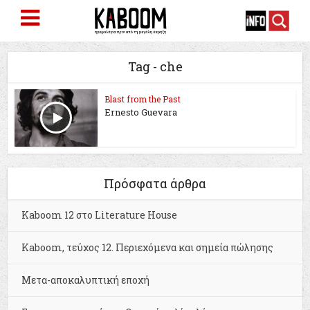
Tag - che
Blast from the Past
Ernesto Guevara
Πρόσφατα άρθρα
Kaboom 12 στο Literature House
Kaboom, τεύχος 12. Περιεχόμενα και σημεία πώλησης
Μετα-αποκαλυπτική εποχή