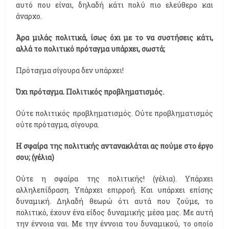
αυτό που είναι, δηλαδή κάτι πολύ πιο ελεύθερο και
άναρχο.
Άρα μιλάς πολιτικά, ίσως όχι με το να συστήσεις κάτι,
αλλά το πολιτικό πρόταγμα υπάρχει, σωστά;
Πρόταγμα σίγουρα δεν υπάρχει!
Όχι πρόταγμα. Πολιτικός προβληματισμός.
Ούτε πολιτικός προβληματισμός. Ούτε προβληματισμός
ούτε πρόταγμα, σίγουρα.
Η σφαίρα της πολιτικής αντανακλάται ας πούμε στο έργο
σου; (γέλια)
Ούτε η σφαίρα της πολιτικής! (γέλια). Υπάρχει
αλληλεπίδραση. Υπάρχει επιρροή. Και υπάρχει επίσης
δυναμική. Δηλαδή θεωρώ ότι αυτά που ζούμε, το
πολιτικό, έχουν ένα είδος δυναμικής μέσα μας. Με αυτή
την έννοια ναι. Με την έννοια του δυναμικού, το οποίο