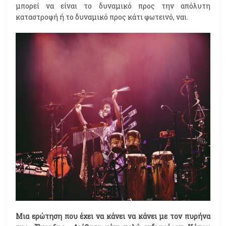
μπορεί να είναι το δυναμικό προς την απόλυτη
καταστροφή ή το δυναμικό προς κάτι φωτεινό, ναι.
Μια ερώτηση που έχει να κάνει να κάνει με τον πυρήνα