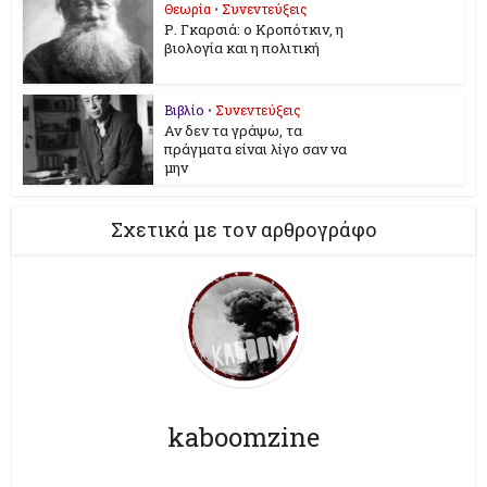
Θεωρία
•
Συνεντεύξεις
Ρ. Γκαρσιά: ο Κροπότκιν, η
βιολογία και η πολιτική
Βιβλίο
•
Συνεντεύξεις
Αν δεν τα γράψω, τα
πράγματα είναι λίγο σαν να
μην
Σχετικά με τον αρθρογράφο
kaboomzine