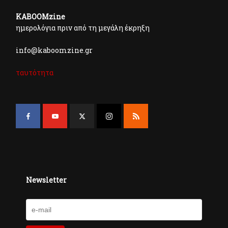
KABOOMzine
ημερολόγια πριν από τη μεγάλη έκρηξη
info@kaboomzine.gr
ταυτότητα
Newsletter