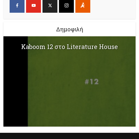
Δημοφιλή
Kaboom 12 στο Literature House