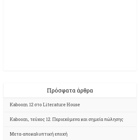
Πρόσφατα άρθρα
Kaboom 12 στο Literature House
Kaboom, τεύχος 12. Περιεχόμενα και σημεία πώλησης
Μετα-αποκαλυπτική εποχή