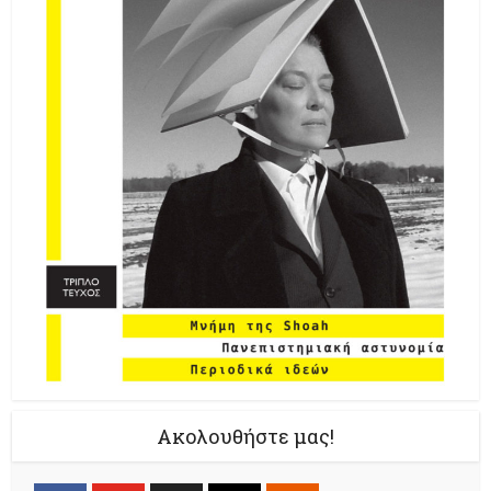
Ακολουθήστε μας!