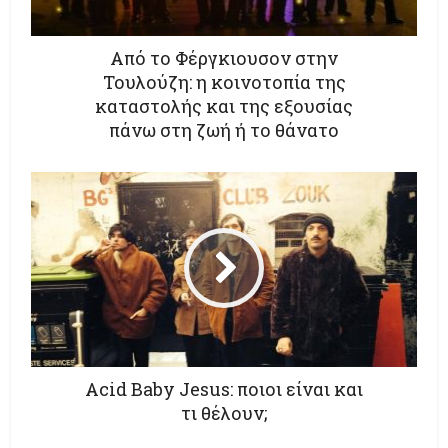
Από το Φέργκιουσον στην
Τουλούζη: η κοινοτοπία της
καταστολής και της εξουσίας
πάνω στη ζωή ή το θάνατο
Acid Baby Jesus: ποιοι είναι και
τι θέλουν;