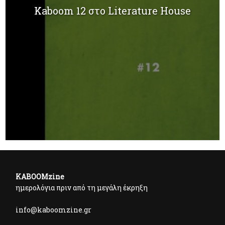
Kaboom 12 στο Literature House
KABOOMzine
ημερολόγια πριν από τη μεγάλη έκρηξη
info@kaboomzine.gr