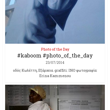
Photo of the Day
#kaboom #photo_of_the_day
23/07/2014
οδός Κωλέττη, Εξάρχεια. graffiti: INO φωτογραφία:
Erina Kammenou