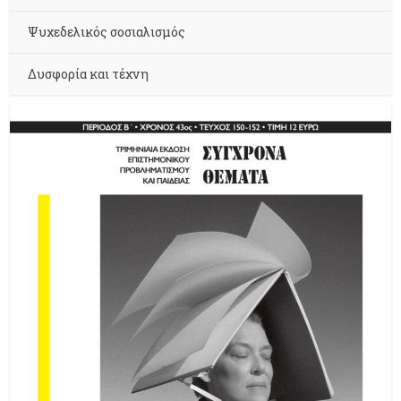
Ψυχεδελικός σοσιαλισμός
Δυσφορία και τέχνη