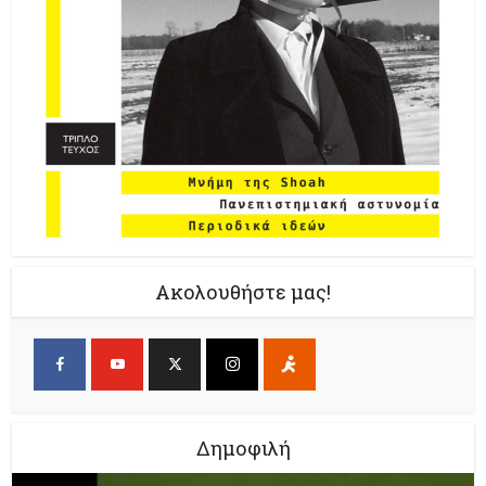
Ακολουθήστε μας!
Δημοφιλή