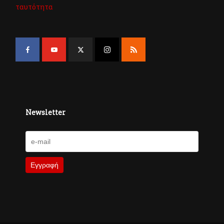
ταυτότητα
Newsletter