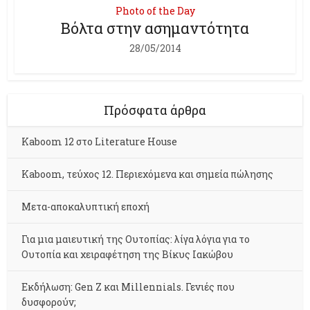
Photo of the Day
Βόλτα στην ασημαντότητα
28/05/2014
Πρόσφατα άρθρα
Kaboom 12 στο Literature House
Kaboom, τεύχος 12. Περιεχόμενα και σημεία πώλησης
Μετα-αποκαλυπτική εποχή
Για μια μαιευτική της Ουτοπίας: λίγα λόγια για το
Ουτοπία και χειραφέτηση της Βίκυς Ιακώβου
Εκδήλωση: Gen Z και Millennials. Γενιές που
δυσφορούν;