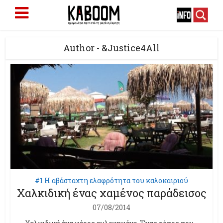
Author - &Justice4All
#1 Η αβάσταχτη ελαφρότητα του καλοκαιριού
Χαλκιδική ένας χαμένος παράδεισος
07/08/2014