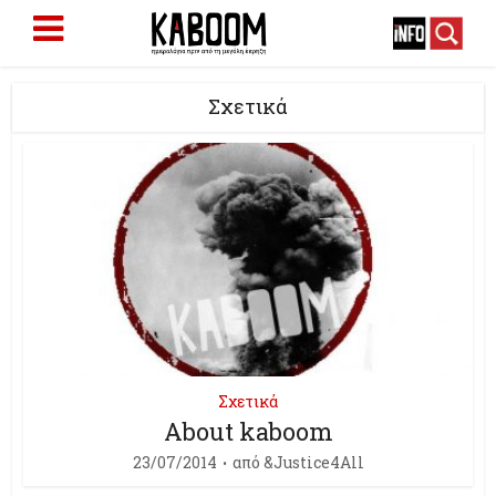
Σχετικά
Σχετικά
About kaboom
23/07/2014
από
&Justice4All