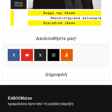
Ακολουθήστε μας!
Δημοφιλή
KABOOMzine
ημερολόγια πριν από τη μεγάλη έκρηξη