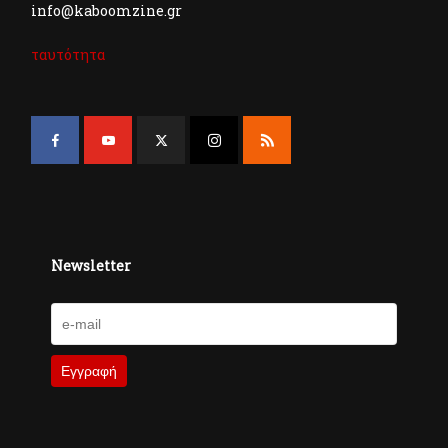
info@kaboomzine.gr
ταυτότητα
Newsletter