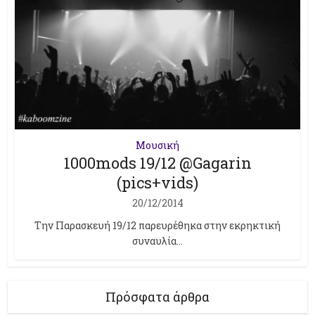
Μουσική
1000mods 19/12 @Gagarin
(pics+vids)
20/12/2014
Την Παρασκευή 19/12 παρευρέθηκα στην εκρηκτική
συναυλία...
Πρόσφατα άρθρα