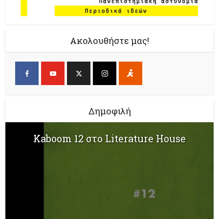
Ακολουθήστε μας!
Δημοφιλή
Kaboom 12 στο Literature House