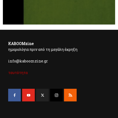
KABOOMzine
ημερολόγια πριν από τη μεγάλη έκρηξη
info@kaboomzine.gr
ταυτότητα