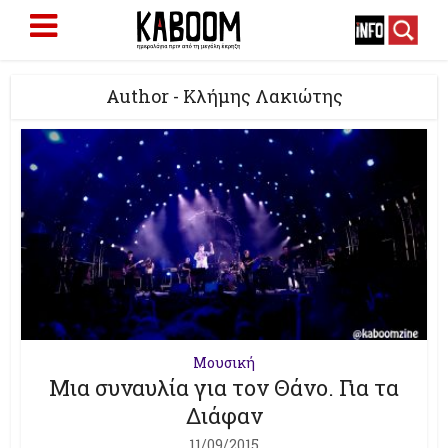
Author - Κλήμης Λακιώτης
Μουσική
Μια συναυλία για τον Θάνο. Για τα
Διάφαν
11/09/2015