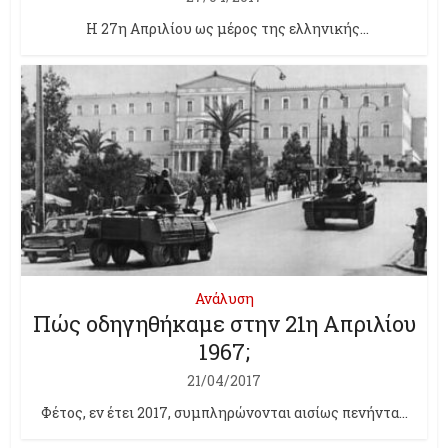
Η 27η Απριλίου ως μέρος της ελληνικής...
Ανάλυση
Πώς οδηγηθήκαμε στην 21η Απριλίου
1967;
21/04/2017
Φέτος, εν έτει 2017, συμπληρώνονται αισίως πενήντα...