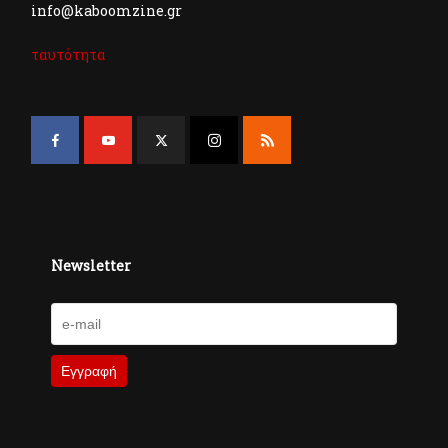
info@kaboomzine.gr
ταυτότητα
Newsletter