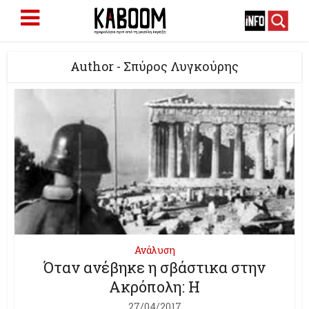
Author - Σπύρος Λυγκούρης
Ανάλυση
Όταν ανέβηκε η σβάστικα στην
Ακρόπολη: Η
27/04/2017