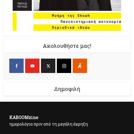
Ακολουθήστε μας!
Δημοφιλή
KABOOMzine
ημερολόγια πριν από τη μεγάλη έκρηξη