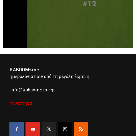
KABOOMzine
ημερολόγια πριν από τη μεγάλη έκρηξη
info@kaboomzine.gr
ταυτότητα