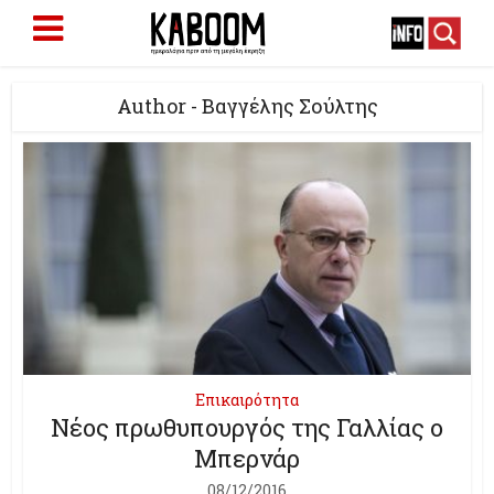
Author - Βαγγέλης Σούλτης
Επικαιρότητα
Νέος πρωθυπουργός της Γαλλίας ο
Μπερνάρ
08/12/2016