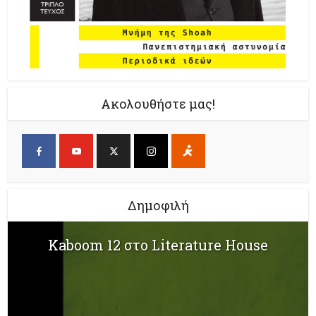
Ακολουθήστε μας!
Δημοφιλή
Kaboom 12 στο Literature House