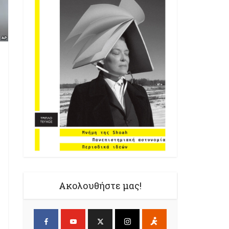
Ακολουθήστε μας!