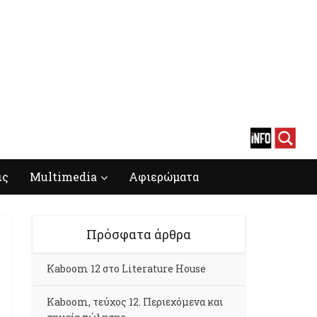
ις
Multimedia
Αφιερώματα
Πρόσφατα άρθρα
Kaboom 12 στο Literature House
Kaboom, τεύχος 12. Περιεχόμενα και