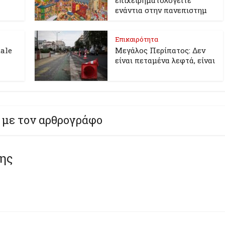
ενάντια στην πανεπιστημ
Επικαιρότητα
ale
Μεγάλος Περίπατος: Δεν
είναι πεταμένα λεφτά, είναι
 με τον αρθρογράφο
της