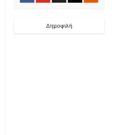
Δημοφιλή