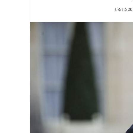
08/12/20