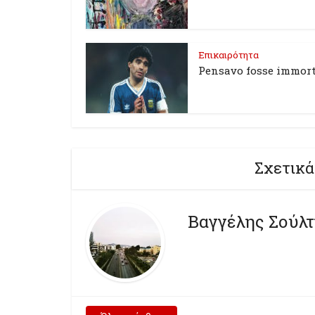
Επικαιρότητα
Pensavo fosse immort
Σχετικά
Βαγγέλης Σούλ