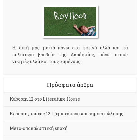
Η δική μας ματιά πάνω στα φετινά αλλά και τα
παλιότερα βραβεία της Ακαδημίας, πάνω στους
νικητές αλλά και τους χαμένους.
Πρόσφατα άρθρα
Kaboom 12 στο Literature House
Kaboom, τεύχος 12. Περιεχόμενα και σημεία πώλησης
Μετα-αποκαλυπτική εποχή