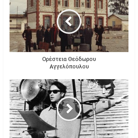
Ορέστεια Θεόδωρου
Αγγελόπουλου