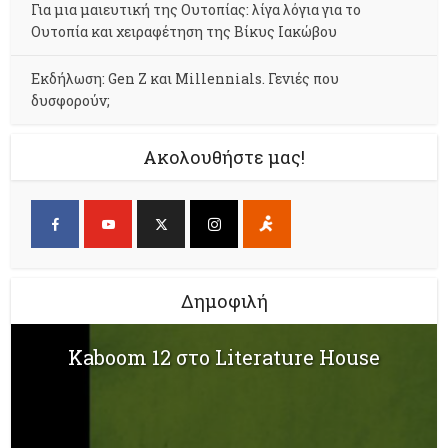
Για μια μαιευτική της Ουτοπίας: λίγα λόγια για το
Ουτοπία και χειραφέτηση της Βίκυς Ιακώβου
Εκδήλωση: Gen Z και Millennials. Γενιές που
δυσφορούν;
Ακολουθήστε μας!
Δημοφιλή
Kaboom 12 στο Literature House