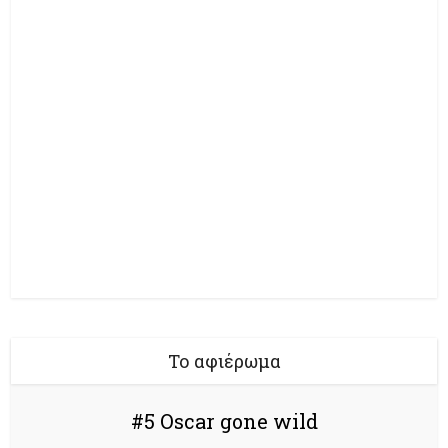
Το αφιέρωμα
#5 Oscar gone wild