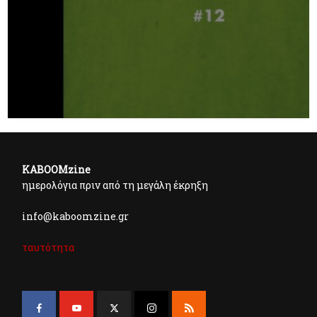
KABOOMzine
ημερολόγια πριν από τη μεγάλη έκρηξη
info@kaboomzine.gr
ταυτότητα