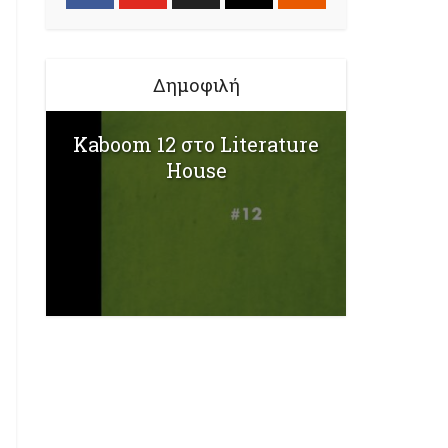
Δημοφιλή
Kaboom 12 στο Literature
House