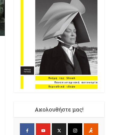
Ακολουθήστε μας!