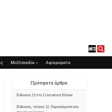
ις
Multimedia
Αφιερώματα
Πρόσφατα άρθρα
Kaboom 12 στο Literature House
Kaboom, τεύχος 12. Περιεχόμενα και