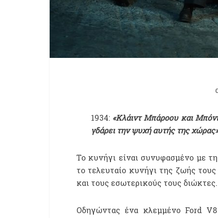
1934:
«Κλάιντ Μπάροου και Μπόνι
γδάρει την ψυχή αυτής της χώρας
Το κυνήγι είναι συνυφασμένο με την
το τελευταίο κυνήγι της ζωής του
και τους εσωτερικούς τους διώκτες. Π
Οδηγώντας ένα κλεμμένο Ford V8