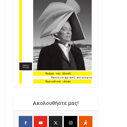
Ακολουθήστε μας!