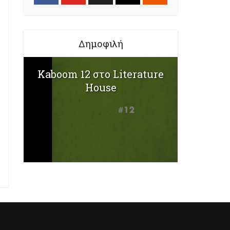
Δημοφιλή
Kaboom 12 στο Literature
House