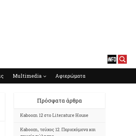
ις
Multimedia
Αφιερώματα
Πρόσφατα άρθρα
Kaboom 12 στο Literature House
Kaboom, τεύχος 12. Περιεχόμενα και