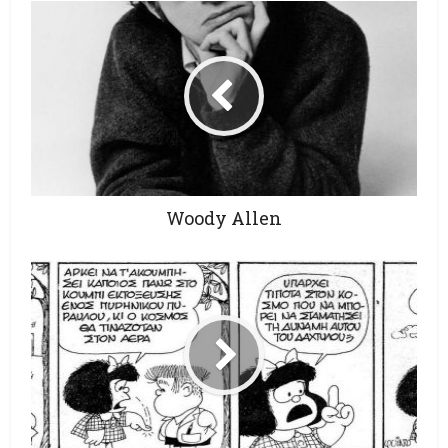
Woody Allen