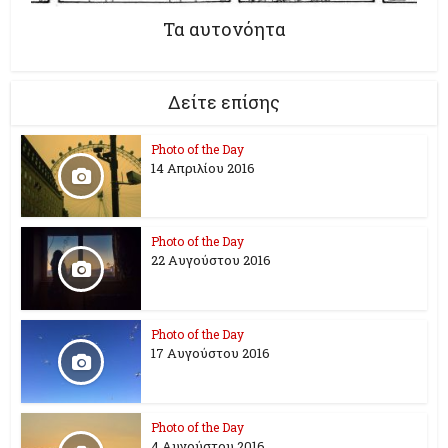
Τα αυτονόητα
Δείτε επίσης
Photo of the Day
14 Απριλίου 2016
Photo of the Day
22 Αυγούστου 2016
Photo of the Day
17 Aυγούστου 2016
Photo of the Day
4 Αυγούστου 2016