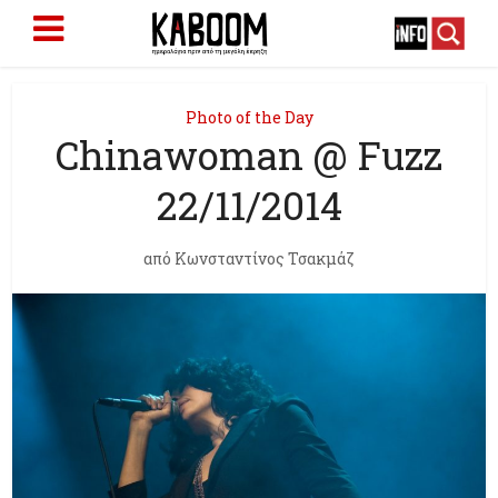
Photo of the Day
Chinawoman @ Fuzz
22/11/2014
από
Κωνσταντίνος Τσακμάζ