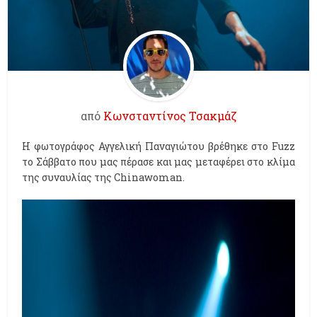
από
Κωνσταντίνος Τσακμάζ
Η φωτογράφος Αγγελική Παναγιώτου βρέθηκε στο Fuzz
το Σάββατο που μας πέρασε και μας μεταφέρει στο κλίμα
της συναυλίας της Chinawoman.