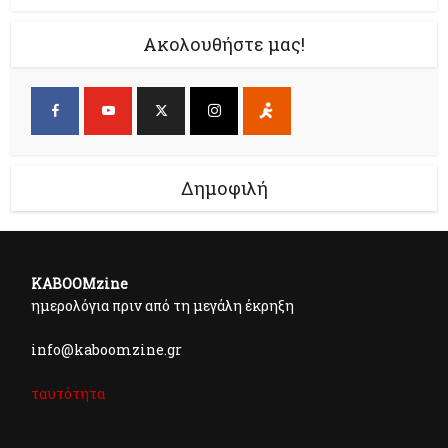
Ακολουθήστε μας!
Δημοφιλή
KABOOMzine
ημερολόγια πριν από τη μεγάλη έκρηξη
info@kaboomzine.gr
ταυτότητα