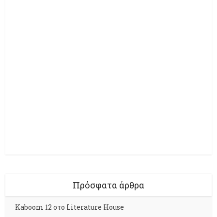
Πρόσφατα άρθρα
Kaboom 12 στο Literature House