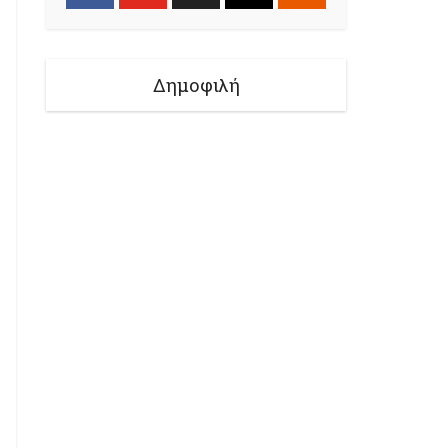
Δημοφιλή