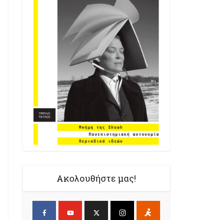
Ακολουθήστε μας!