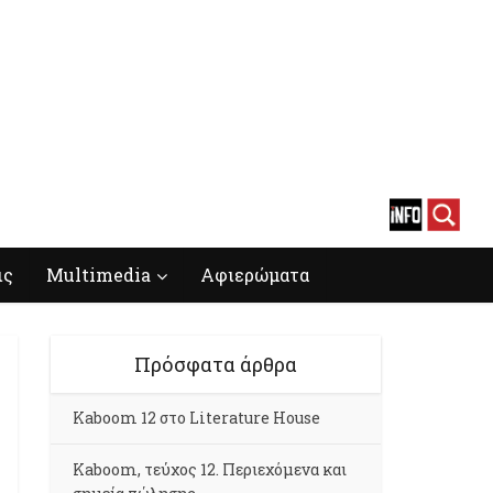
ις
Multimedia
Αφιερώματα
Πρόσφατα άρθρα
Kaboom 12 στο Literature House
Kaboom, τεύχος 12. Περιεχόμενα και