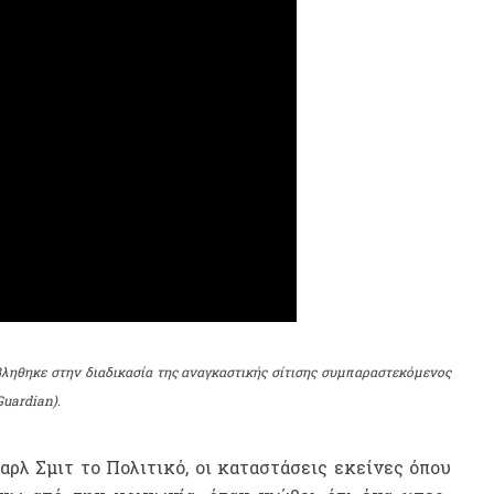
ληθηκε στην διαδικασία της αναγκαστικής σίτισης συμπαραστεκόμενος
Guardian).
αρλ Σμιτ το Πολιτικό, οι καταστάσεις εκείνες όπου