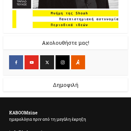
Ακολουθήστε μας!
Δημοφιλή
KABOOMzine
ημερολόγια πριν από τη μεγάλη έκρηξη