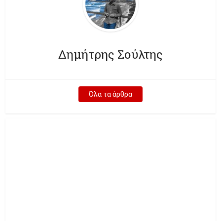
Δημήτρης Σούλτης
Όλα τα άρθρα