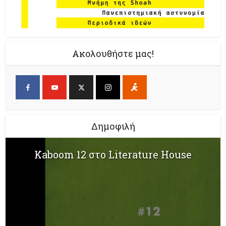
Ακολουθήστε μας!
Δημοφιλή
Kaboom 12 στο Literature House