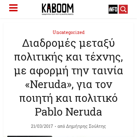
Uncategorized
Διαδρομές μεταξύ
πολιτικής και τέχνης,
με αφορμή την ταινία
«Neruda», για τον
ποιητή και πολιτικό
Pablo Neruda
21/03/2017
από
Δημήτρης Σούλτης