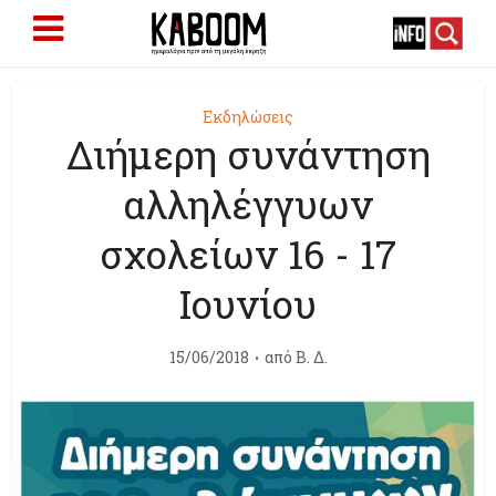
Εκδηλώσεις
Διήμερη συνάντηση
αλληλέγγυων
σχολείων 16 - 17
Ιουνίου
15/06/2018
από
Β. Δ.