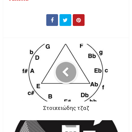
Στοιχειώδης τζαζ