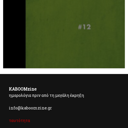
KABOOMzine
ημερολόγια πριν από τη μεγάλη έκρηξη
info@kaboomzine.gr
ταυτότητα