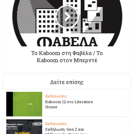
Το Kaboom στη Φαβέλα / Το
Kaboom στον Μπερντέ
Δείτε επίσης
Εκδηλώσεις
Kaboom 12 στο Literature
House
Εκδηλώσεις
Εκδήλωση: Gen Z και