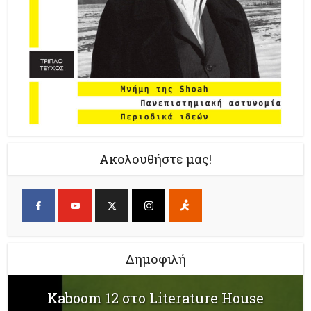
Ακολουθήστε μας!
Δημοφιλή
Kaboom 12 στο Literature House