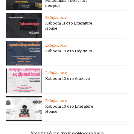
Millennials. Γενιές που
δυσφορ
Εκδηλώσεις
Kaboom 11 στο Literature
House
Εκδηλώσεις
Kaboom 10 στο Πέρασμα
Εκδηλώσεις
Kaboom 10 στο Διάκενο
Εκδηλώσεις
Kaboom 10 στο Literature
House
Σχετικά με τον αρθρογράφο