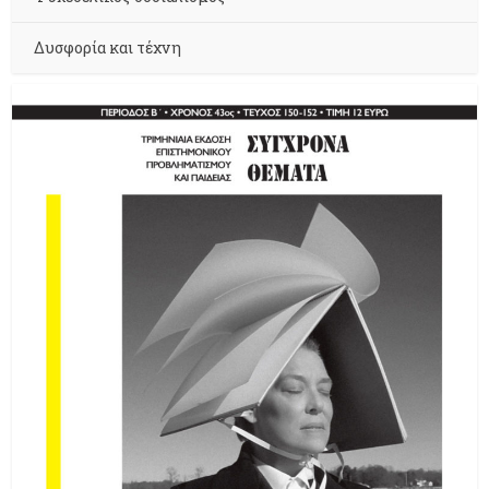
Δυσφορία και τέχνη