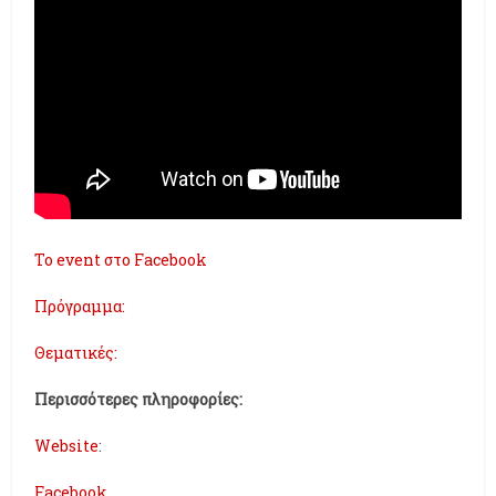
To event στο Facebook
Πρόγραμμα:
Θεματικές:
Περισσότερες πληροφορίες:
Website
:
Facebook