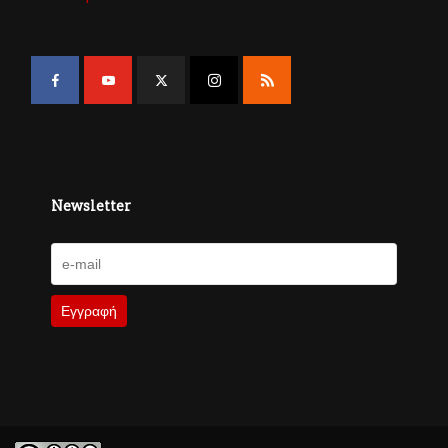
Newsletter