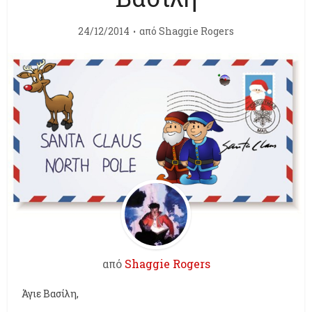
24/12/2014
από
Shaggie Rogers
από
Shaggie Rogers
Άγιε Βασίλη,