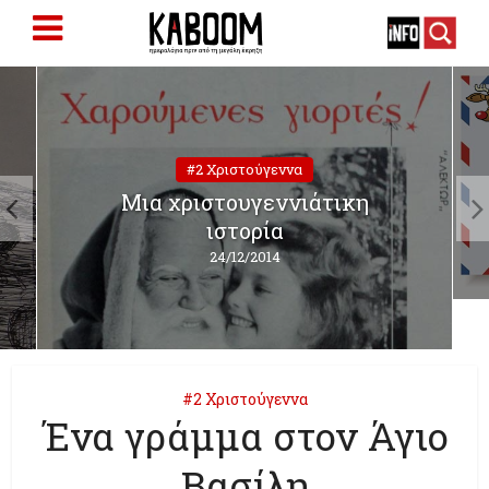
#2 Χριστούγεννα
Μια χριστουγεννιάτικη
ιστορία
24/12/2014
#2 Χριστούγεννα
Ένα γράμμα στον Άγιο
Βασίλη