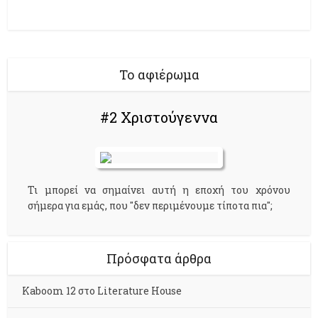
Το αφιέρωμα
#2 Χριστούγεννα
Τι μπορεί να σημαίνει αυτή η εποχή του χρόνου
σήμερα για εμάς, που "δεν περιμένουμε τίποτα πια";
Πρόσφατα άρθρα
Kaboom 12 στο Literature House