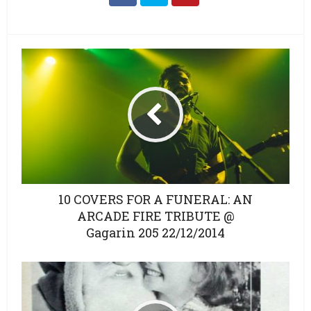
10 COVERS FOR A FUNERAL: AN
ARCADE FIRE TRIBUTE @
Gagarin 205 22/12/2014